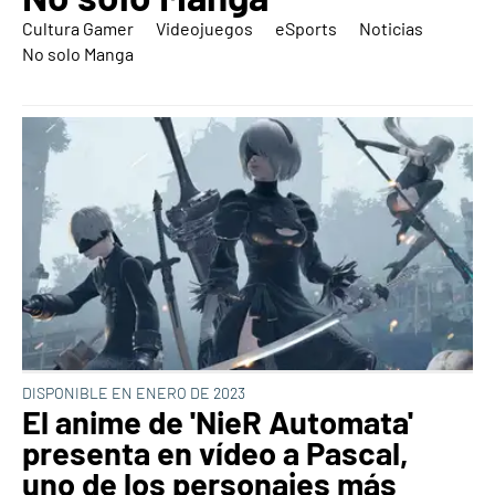
Cultura Gamer
Videojuegos
eSports
Noticias
No solo Manga
DISPONIBLE EN ENERO DE 2023
El anime de 'NieR Automata'
presenta en vídeo a Pascal,
uno de los personajes más