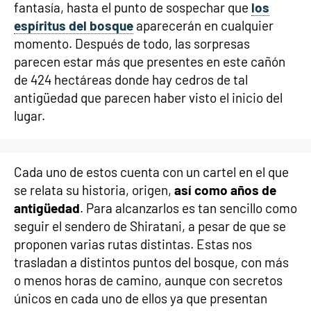
fantasía, hasta el punto de sospechar que
los
espíritus del bosque
aparecerán en cualquier
momento. Después de todo, las sorpresas
parecen estar más que presentes en este cañón
de 424 hectáreas donde hay cedros de tal
antigüedad que parecen haber visto el inicio del
lugar.
Cada uno de estos cuenta con un cartel en el que
se relata su historia, origen,
así como años de
antigüedad
. Para alcanzarlos es tan sencillo como
seguir el sendero de Shiratani, a pesar de que se
proponen varias rutas distintas. Estas nos
trasladan a distintos puntos del bosque, con más
o menos horas de camino, aunque con secretos
únicos en cada uno de ellos ya que presentan