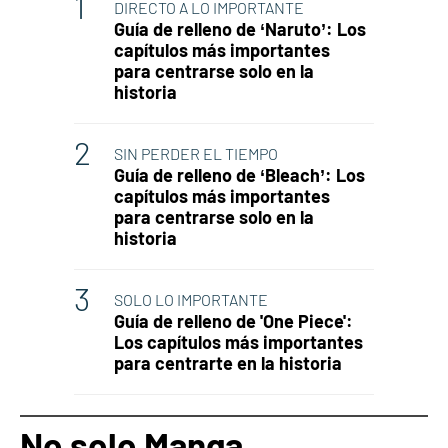
DIRECTO A LO IMPORTANTE
Guía de relleno de ‘Naruto’: Los
capítulos más importantes
para centrarse solo en la
historia
SIN PERDER EL TIEMPO
Guía de relleno de ‘Bleach’: Los
capítulos más importantes
para centrarse solo en la
historia
SOLO LO IMPORTANTE
Guía de relleno de 'One Piece':
Los capítulos más importantes
para centrarte en la historia
No solo Manga