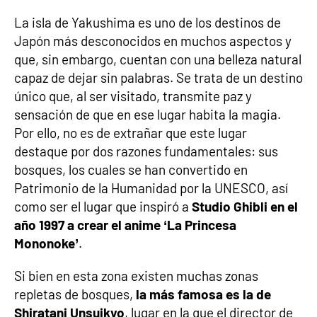
La isla de Yakushima es uno de los destinos de
Japón más desconocidos en muchos aspectos y
que, sin embargo, cuentan con una belleza natural
capaz de dejar sin palabras. Se trata de un destino
único que, al ser visitado, transmite paz y
sensación de que en ese lugar habita la magia.
Por ello, no es de extrañar que este lugar
destaque por dos razones fundamentales: sus
bosques, los cuales se han convertido en
Patrimonio de la Humanidad por la UNESCO, así
como ser el lugar que inspiró a
Studio Ghibli en el
año 1997 a crear el anime ‘La Princesa
Mononoke’
.
Si bien en esta zona existen muchas zonas
repletas de bosques,
la más famosa es la de
Shiratani Unsuikyo
, lugar en la que el director de