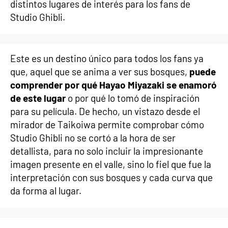
distintos lugares de interés para los fans de
Studio Ghibli.
Este es un destino único para todos los fans ya
que, aquel que se anima a ver sus bosques,
puede
comprender por qué Hayao Miyazaki se enamoró
de este lugar
o por qué lo tomó de inspiración
para su película. De hecho, un vistazo desde el
mirador de Taikoiwa permite comprobar cómo
Studio Ghibli no se cortó a la hora de ser
detallista, para no solo incluir la impresionante
imagen presente en el valle, sino lo fiel que fue la
interpretación con sus bosques y cada curva que
da forma al lugar.