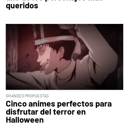
queridos
GRANDES PROPUESTAS
Cinco animes perfectos para
disfrutar del terror en
Halloween