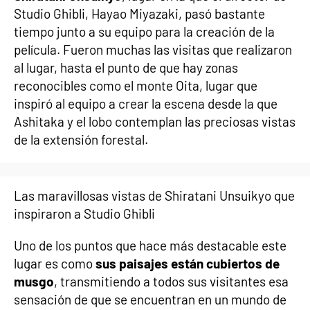
Studio Ghibli, Hayao Miyazaki, pasó bastante
tiempo junto a su equipo para la creación de la
película. Fueron muchas las visitas que realizaron
al lugar, hasta el punto de que hay zonas
reconocibles como el monte Oita, lugar que
inspiró al equipo a crear la escena desde la que
Ashitaka y el lobo contemplan las preciosas vistas
de la extensión forestal.
Las maravillosas vistas de Shiratani Unsuikyo que
inspiraron a Studio Ghibli
Uno de los puntos que hace más destacable este
lugar es como
sus paisajes están cubiertos de
musgo
, transmitiendo a todos sus visitantes esa
sensación de que se encuentran en un mundo de