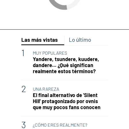
Las más vistas
Lo último
MUY POPULARES
Yandere, tsundere, kuudere,
dandere... ¿Qué significan
realmente estos términos?
UNA RAREZA
El final alternativo de 'Silent
Hill' protagonizado por ovnis
que muy pocos fans conocen
¿CÓMO ERES REALMENTE?