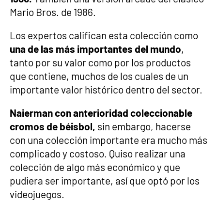
Mario Bros. de 1986.
Los expertos califican esta colección como
una de las más importantes del mundo
,
tanto por su valor como por los productos
que contiene, muchos de los cuales de un
importante valor histórico dentro del sector.
Naierman con anterioridad coleccionable
cromos de béisbol,
sin embargo, hacerse
con una colección importante era mucho más
complicado y costoso. Quiso realizar una
colección de algo más económico y que
pudiera ser importante, así que optó por los
videojuegos.