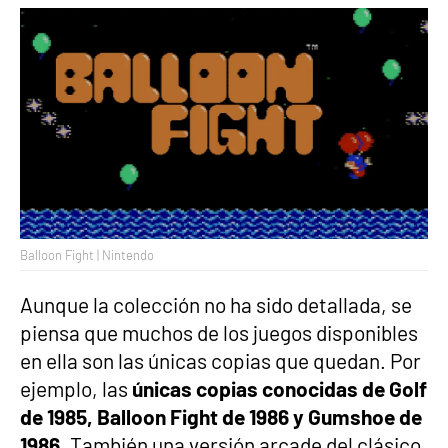
Balloon Fight | Nintendo
Aunque la colección no ha sido detallada, se
piensa que muchos de los juegos disponibles
en ella son las únicas copias que quedan. Por
ejemplo, las
únicas copias conocidas de Golf
de 1985, Balloon Fight de 1986 y Gumshoe de
1986.
También una versión arcade del clásico