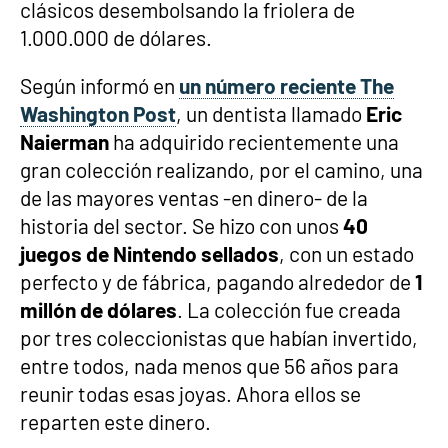
clásicos desembolsando la friolera de
1.000.000 de dólares.
Según informó en
un número reciente The
Washington Post
, un dentista llamado
Eric
Naierman
ha adquirido recientemente una
gran colección realizando, por el camino, una
de las mayores ventas -en dinero- de la
historia del sector. Se hizo con unos
40
juegos de Nintendo sellados
, con un estado
perfecto y de fábrica, pagando alrededor de
1
millón de dólares
. La colección fue creada
por tres coleccionistas que habían invertido,
entre todos, nada menos que 56 años para
reunir todas esas joyas. Ahora ellos se
reparten este dinero.