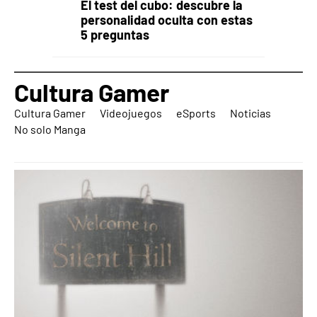
El test del cubo: descubre la
personalidad oculta con estas
5 preguntas
Cultura Gamer
Cultura Gamer
Videojuegos
eSports
Noticias
No solo Manga