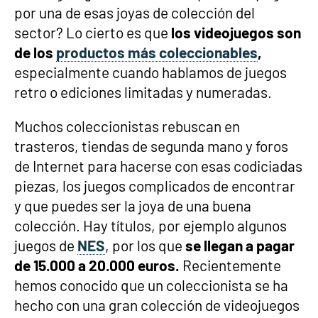
por una de esas joyas de colección del
sector? Lo cierto es que
los videojuegos son
de los
productos más coleccionables
,
especialmente cuando hablamos de juegos
retro o ediciones limitadas y numeradas.
Muchos coleccionistas rebuscan en
trasteros, tiendas de segunda mano y foros
de Internet para hacerse con esas codiciadas
piezas, los juegos complicados de encontrar
y que puedes ser la joya de una buena
colección. Hay títulos, por ejemplo algunos
juegos de
NES
, por los que
se llegan a pagar
de 15.000 a 20.000 euros.
Recientemente
hemos conocido que un coleccionista se ha
hecho con una gran colección de videojuegos