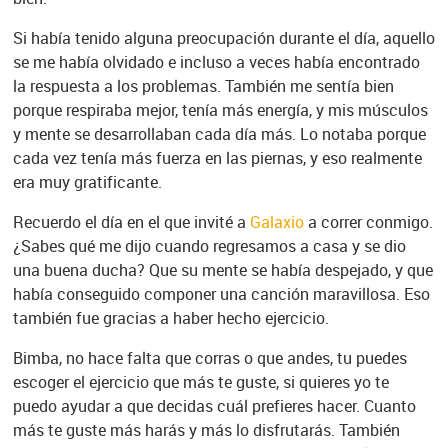
Si había tenido alguna preocupación durante el día, aquello
se me había olvidado e incluso a veces había encontrado
la respuesta a los problemas. También me sentía bien
porque respiraba mejor, tenía más energía, y mis músculos
y mente se desarrollaban cada día más. Lo notaba porque
cada vez tenía más fuerza en las piernas, y eso realmente
era muy gratificante.
Recuerdo el día en el que invité a
Galaxio
a correr conmigo.
¿Sabes qué me dijo cuando regresamos a casa y se dio
una buena ducha? Que su mente se había despejado, y que
había conseguido componer una canción maravillosa. Eso
también fue gracias a haber hecho ejercicio.
Bimba, no hace falta que corras o que andes, tu puedes
escoger el ejercicio que más te guste, si quieres yo te
puedo ayudar a que decidas cuál prefieres hacer. Cuanto
más te guste más harás y más lo disfrutarás. También