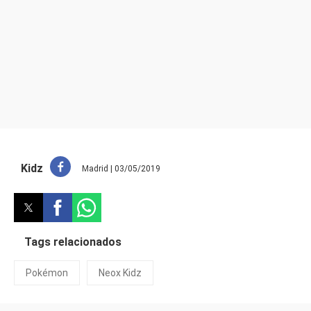
Kidz
Madrid | 03/05/2019
Tags relacionados
Pokémon
Neox Kidz