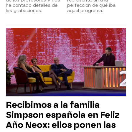
ha contado detalles de
perfección de qué iba
las grabaciones.
aquel programa.
Recibimos a la familia
Simpson española en Feliz
Año Neox: ellos ponen las