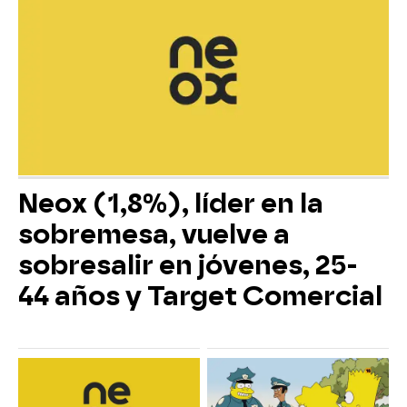
Neox (1,8%), líder en la
sobremesa, vuelve a
sobresalir en jóvenes, 25-
44 años y Target Comercial