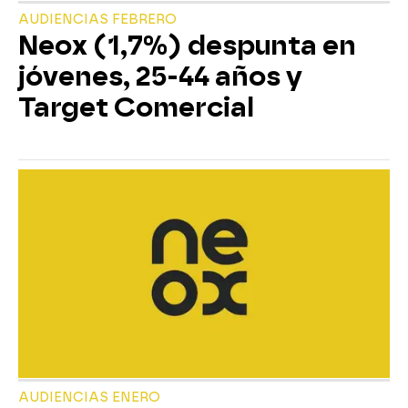
AUDIENCIAS FEBRERO
Neox (1,7%) despunta en
jóvenes, 25-44 años y
Target Comercial
AUDIENCIAS ENERO