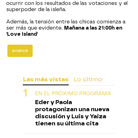
ocurrir con los resultados de las votaciones y el
superpoder de la isleña.
Además, la tensión entre las chicas comienza a
ser más que evidente.
Mañana a las 21:00h en
'Love Island'
avance
Las más vistas
Lo último
EN EL PRÓXIMO PROGRAMA
Eder y Paola
protagonizan una nueva
discusión y Luis y Yaiza
tienen su última cita