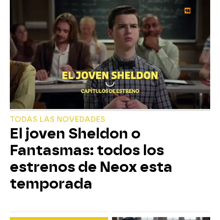
TODAS LAS NOVEDADES
El joven Sheldon o
Fantasmas: todos los
estrenos de Neox esta
temporada