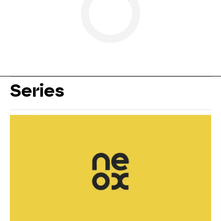
Series