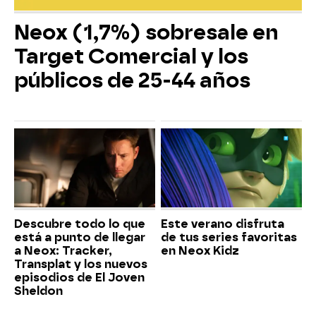
Neox (1,7%) sobresale en
Target Comercial y los
públicos de 25-44 años
Descubre todo lo que
Este verano disfruta
está a punto de llegar
de tus series favoritas
a Neox: Tracker,
en Neox Kidz
Transplat y los nuevos
episodios de El Joven
Sheldon