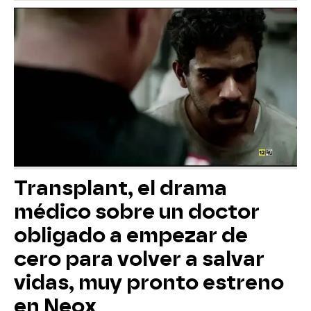
Transplant, el drama
médico sobre un doctor
obligado a empezar de
cero para volver a salvar
vidas, muy pronto estreno
en Neox