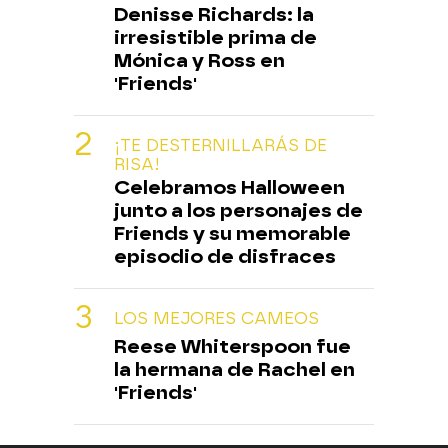
Denisse Richards: la
irresistible prima de
Mónica y Ross en
'Friends'
¡TE DESTERNILLARÁS DE
RISA!
Celebramos Halloween
junto a los personajes de
Friends y su memorable
episodio de disfraces
LOS MEJORES CAMEOS
Reese Whiterspoon fue
la hermana de Rachel en
'Friends'