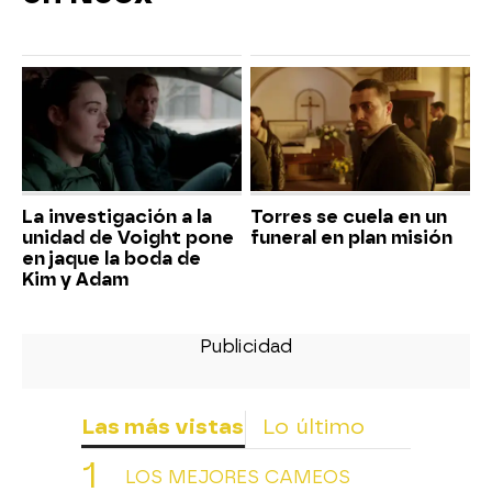
La investigación a la
Torres se cuela en un
unidad de Voight pone
funeral en plan misión
en jaque la boda de
Kim y Adam
Las más vistas
Lo último
LOS MEJORES CAMEOS