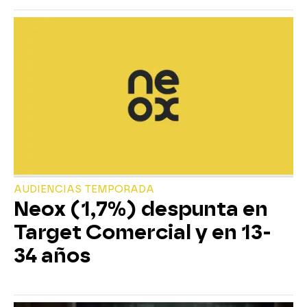
AUDIENCIAS TEMPORADA
Neox (1,7%) despunta en
Target Comercial y en 13-
34 años