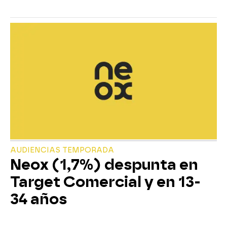
AUDIENCIAS TEMPORADA
Neox (1,7%) despunta en
Target Comercial y en 13-
34 años