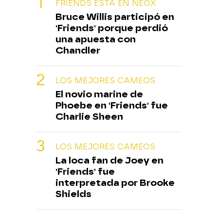
FRIENDS ESTÁ EN NEOX
Bruce Willis participó en
'Friends' porque perdió
una apuesta con
Chandler
LOS MEJORES CAMEOS
El novio marine de
Phoebe en 'Friends' fue
Charlie Sheen
LOS MEJORES CAMEOS
La loca fan de Joey en
'Friends' fue
interpretada por Brooke
Shields