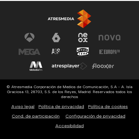
© Atresmedia Corporación de Medios de Comunicación, S.A - A. Isla
Graciosa 13, 28703, S.S. de los Reyes, Madrid. Reservados todos los
derechos
Aviso legal
Política de privacidad
Política de cookies
Cond. de participación
Configuración de privacidad
Accesibilidad