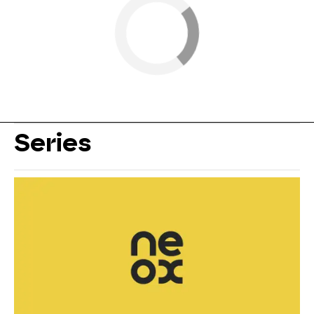
Series