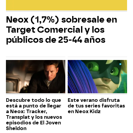
Neox (1,7%) sobresale en
Target Comercial y los
públicos de 25-44 años
Descubre todo lo que
Este verano disfruta
está a punto de llegar
de tus series favoritas
a Neox: Tracker,
en Neox Kidz
Transplat y los nuevos
episodios de El Joven
Sheldon