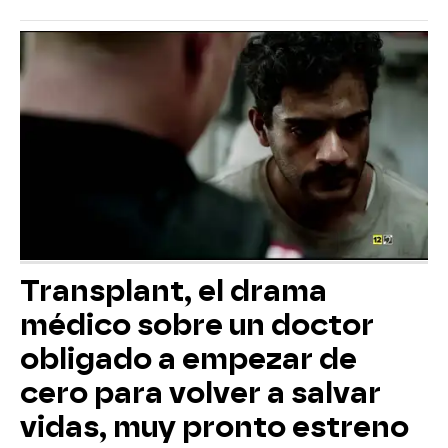
Transplant, el drama
médico sobre un doctor
obligado a empezar de
cero para volver a salvar
vidas, muy pronto estreno