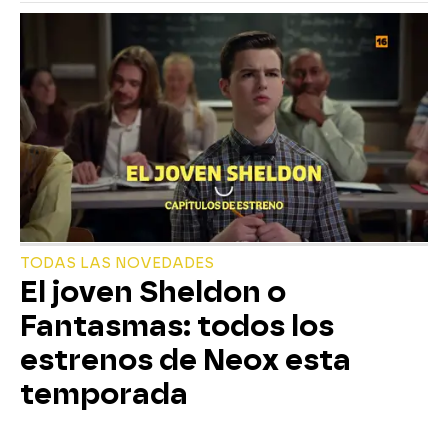
TODAS LAS NOVEDADES
El joven Sheldon o
Fantasmas: todos los
estrenos de Neox esta
temporada