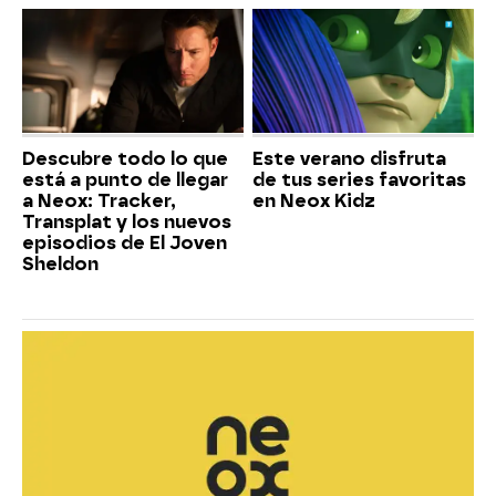
Descubre todo lo que
Este verano disfruta
está a punto de llegar
de tus series favoritas
a Neox: Tracker,
en Neox Kidz
Transplat y los nuevos
episodios de El Joven
Sheldon