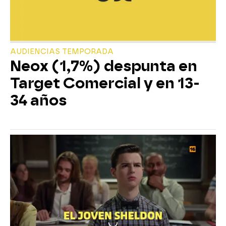
AUDIENCIAS TEMPORADA
Neox (1,7%) despunta en
Target Comercial y en 13-
34 años