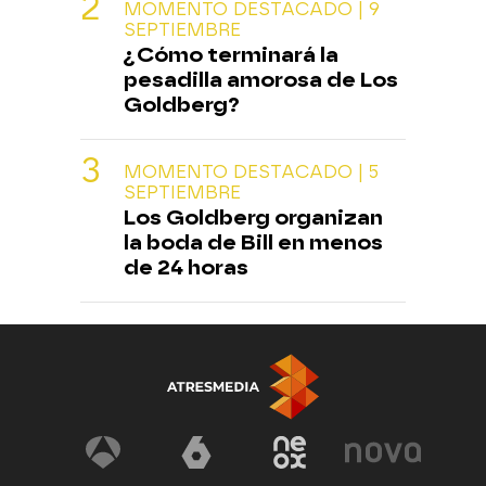
MOMENTO DESTACADO | 9
SEPTIEMBRE
¿Cómo terminará la
pesadilla amorosa de Los
Goldberg?
MOMENTO DESTACADO | 5
SEPTIEMBRE
Los Goldberg organizan
la boda de Bill en menos
de 24 horas