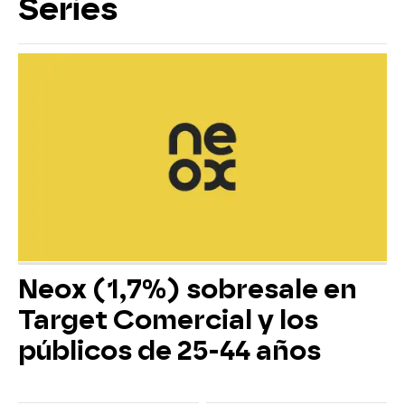
Series
Neox (1,7%) sobresale en
Target Comercial y los
públicos de 25-44 años