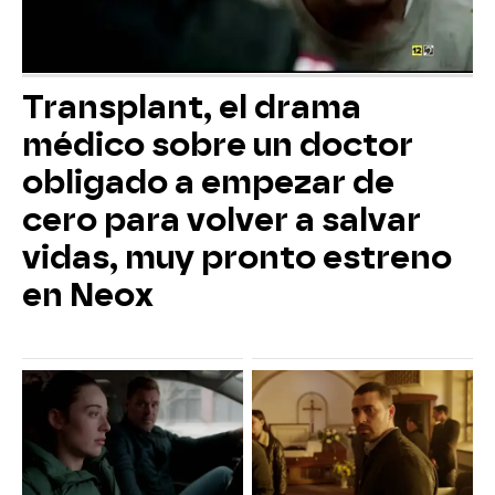
Transplant, el drama
médico sobre un doctor
obligado a empezar de
cero para volver a salvar
vidas, muy pronto estreno
en Neox