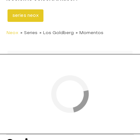
series neox
Neox
» Series
» Los Goldberg
» Momentos