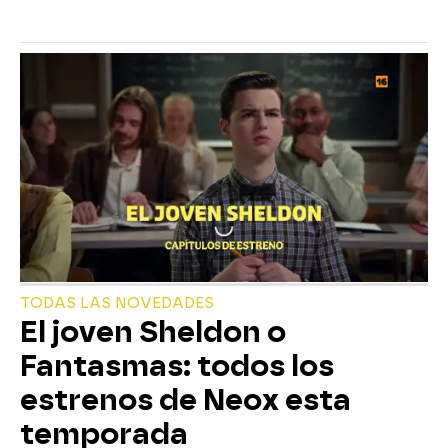
TODAS LAS NOVEDADES
El joven Sheldon o
Fantasmas: todos los
estrenos de Neox esta
temporada