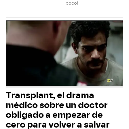
poco!
Transplant, el drama
médico sobre un doctor
obligado a empezar de
cero para volver a salvar