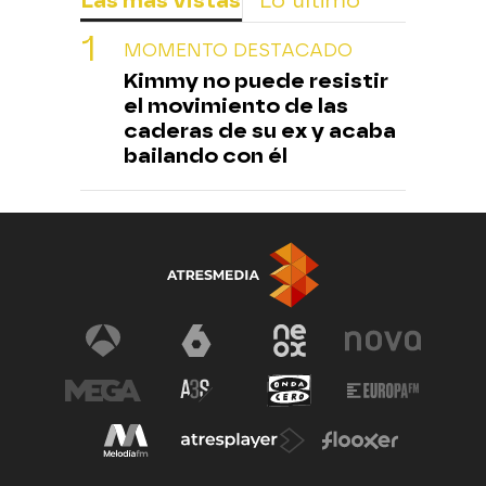
Las más vistas
Lo último
MOMENTO DESTACADO
Kimmy no puede resistir
el movimiento de las
caderas de su ex y acaba
bailando con él