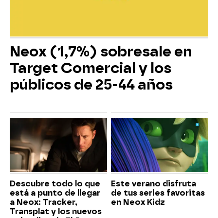
Neox (1,7%) sobresale en
Target Comercial y los
públicos de 25-44 años
Descubre todo lo que
Este verano disfruta
está a punto de llegar
de tus series favoritas
a Neox: Tracker,
en Neox Kidz
Transplat y los nuevos