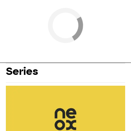
Series