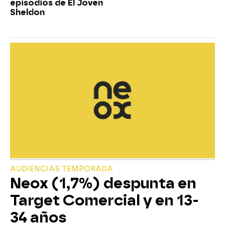
episodios de El Joven
Sheldon
AUDIENCIAS TEMPORADA
Neox (1,7%) despunta en
Target Comercial y en 13-
34 años