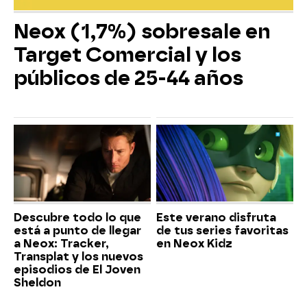
Neox (1,7%) sobresale en
Target Comercial y los
públicos de 25-44 años
Descubre todo lo que
Este verano disfruta
está a punto de llegar
de tus series favoritas
a Neox: Tracker,
en Neox Kidz
Transplat y los nuevos
episodios de El Joven
Sheldon