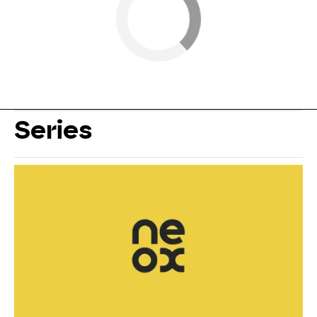
Series