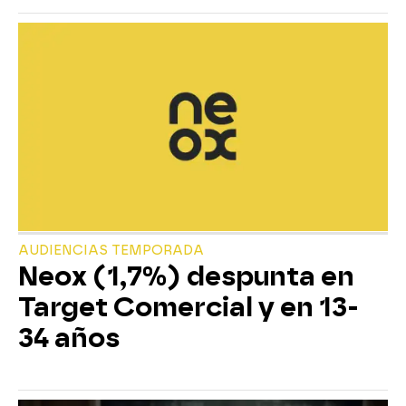
AUDIENCIAS TEMPORADA
Neox (1,7%) despunta en
Target Comercial y en 13-
34 años