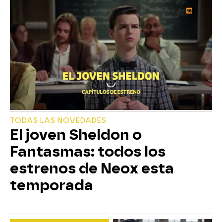
TODAS LAS NOVEDADES
El joven Sheldon o
Fantasmas: todos los
estrenos de Neox esta
temporada