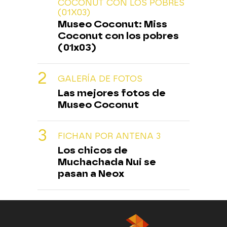
COCONUT CON LOS POBRES
(01X03)
Museo Coconut: Miss
Coconut con los pobres
(01x03)
GALERÍA DE FOTOS
Las mejores fotos de
Museo Coconut
FICHAN POR ANTENA 3
Los chicos de
Muchachada Nui se
pasan a Neox