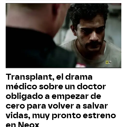
Transplant, el drama
médico sobre un doctor
obligado a empezar de
cero para volver a salvar
vidas, muy pronto estreno
en Neox