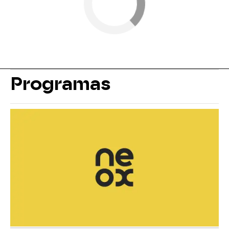
Programas