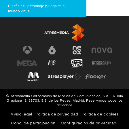
Diseña a tu personaje y juega en su
mundo virtual
© Atresmedia Corporación de Medios de Comunicación, S.A - A. Isla
Graciosa 13, 28703, S.S. de los Reyes, Madrid. Reservados todos los
derechos
Aviso legal
Política de privacidad
Política de cookies
Cond. de participación
Configuración de privacidad