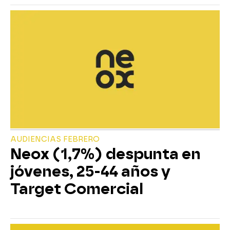
AUDIENCIAS FEBRERO
Neox (1,7%) despunta en
jóvenes, 25-44 años y
Target Comercial