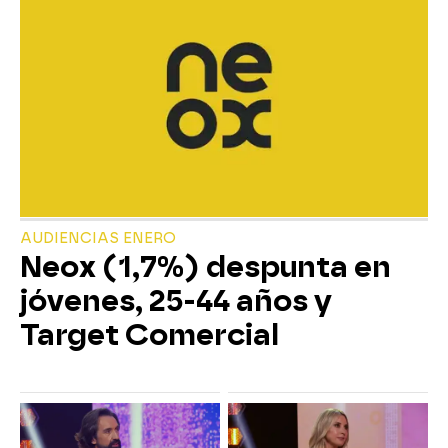
AUDIENCIAS ENERO
Neox (1,7%) despunta en
jóvenes, 25-44 años y
Target Comercial