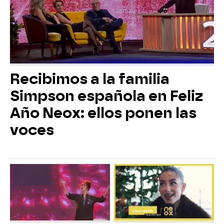
Recibimos a la familia
Simpson española en Feliz
Año Neox: ellos ponen las
voces