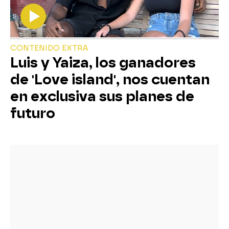
CONTENIDO EXTRA
Luis y Yaiza, los ganadores
de 'Love island', nos cuentan
en exclusiva sus planes de
futuro