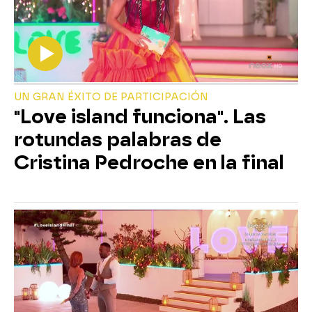
UN GRAN ÉXITO DE PARTICIPACIÓN
"Love island funciona". Las
rotundas palabras de
Cristina Pedroche en la final