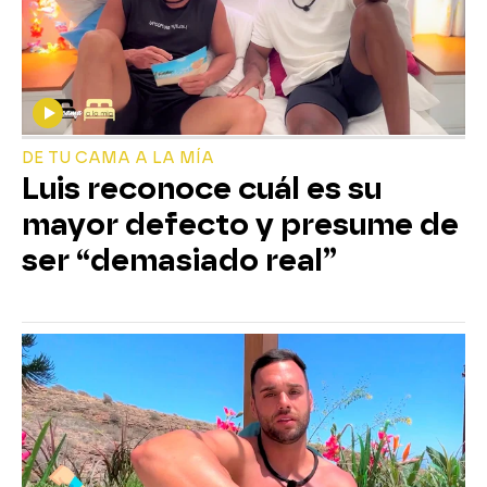
DE TU CAMA A LA MÍA
Luis reconoce cuál es su
mayor defecto y presume de
ser “demasiado real”