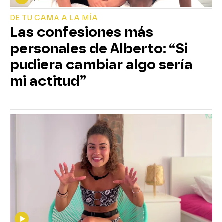
DE TU CAMA A LA MÍA
Las confesiones más
personales de Alberto: “Si
pudiera cambiar algo sería
mi actitud”