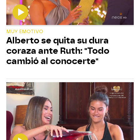
MUY EMOTIVO
Alberto se quita su dura
coraza ante Ruth: "Todo
cambió al conocerte"