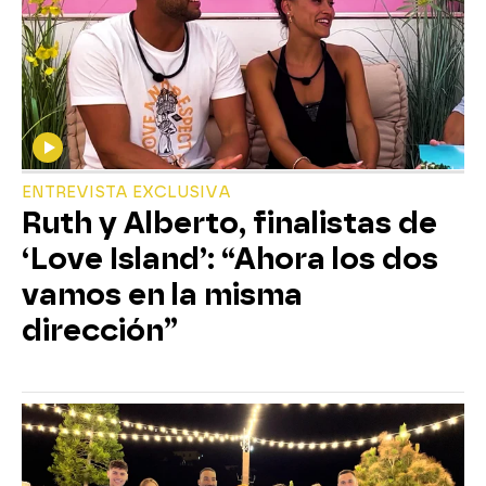
ENTREVISTA EXCLUSIVA
Ruth y Alberto, finalistas de
‘Love Island’: “Ahora los dos
vamos en la misma
dirección”