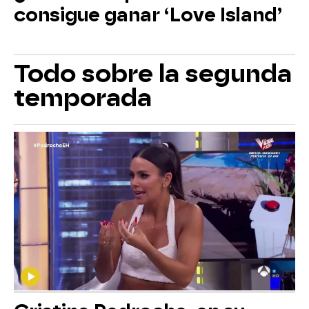
consigue ganar ‘Love Island’
Todo sobre la segunda
temporada