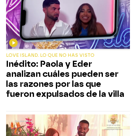
LOVE ISLAND. LO QUE NO HAS VISTO
Inédito: Paola y Eder
analizan cuáles pueden ser
las razones por las que
fueron expulsados de la villa