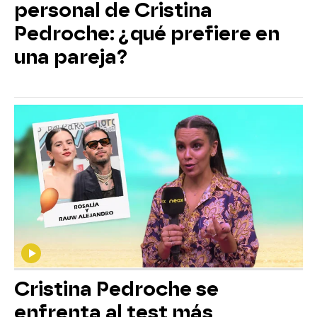
personal de Cristina
Pedroche: ¿qué prefiere en
una pareja?
Cristina Pedroche se
enfrenta al test más