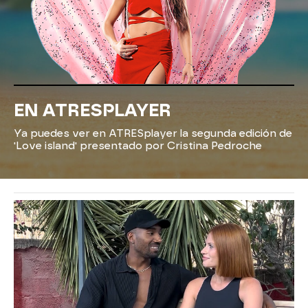
EN ATRESPLAYER
Ya puedes ver en ATRESplayer la segunda edición de
'Love island' presentado por Cristina Pedroche