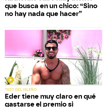
que busca en un chico: “Sino
no hay nada que hacer”
TEST DEL ISLEÑO
Eder tiene muy claro en qué
gastarse el premio si