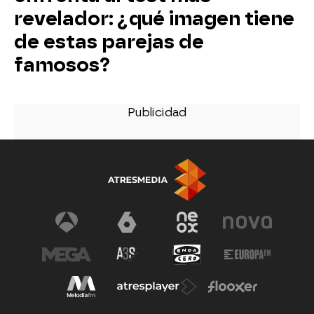
revelador: ¿qué imagen tiene
de estas parejas de
famosos?