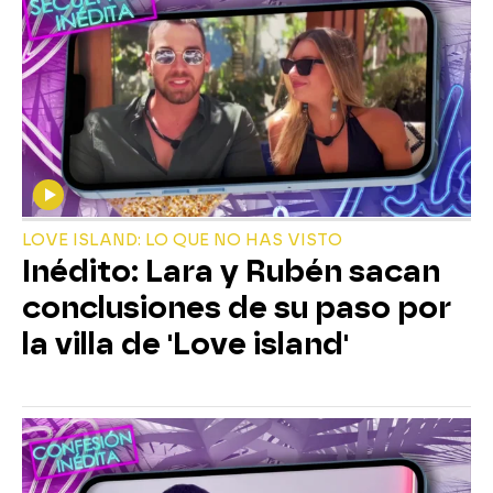
LOVE ISLAND: LO QUE NO HAS VISTO
Inédito: Lara y Rubén sacan
conclusiones de su paso por
la villa de 'Love island'