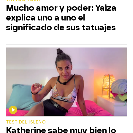
Mucho amor y poder: Yaiza
explica uno a uno el
significado de sus tatuajes
TEST DEL ISLEÑO
Katherine sabe muy bien lo