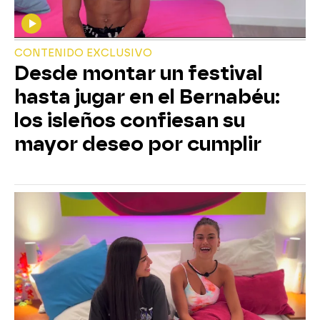
CONTENIDO EXCLUSIVO
Desde montar un festival
hasta jugar en el Bernabéu:
los isleños confiesan su
mayor deseo por cumplir