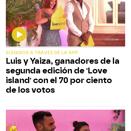
ELEGIDOS A TRAVÉS DE LA APP
Luis y Yaiza, ganadores de la
segunda edición de 'Love
island' con el 70 por ciento
de los votos