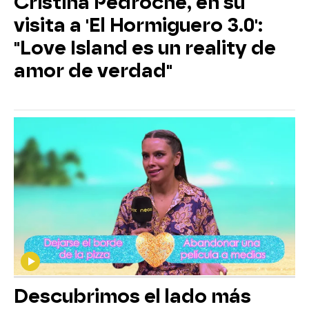
Cristina Pedroche, en su
visita a 'El Hormiguero 3.0':
"Love Island es un reality de
amor de verdad"
Descubrimos el lado más