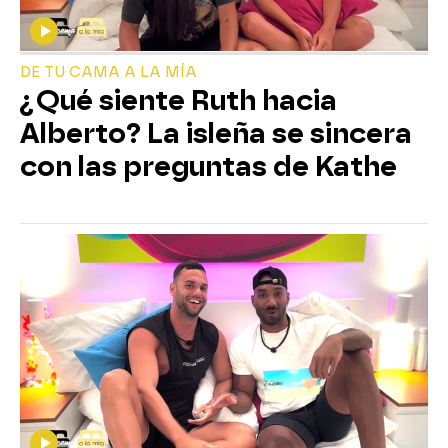
DE TU CAMA A LA MÍA
¿Qué siente Ruth hacia
Alberto? La isleña se sincera
con las preguntas de Kathe