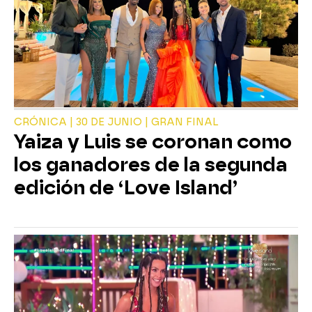
CRÓNICA | 30 DE JUNIO | GRAN FINAL
Yaiza y Luis se coronan como
los ganadores de la segunda
edición de ‘Love Island’