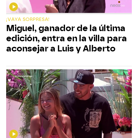
¡VAYA SORPRESA!
Miguel, ganador de la última
edición, entra en la villa para
aconsejar a Luis y Alberto