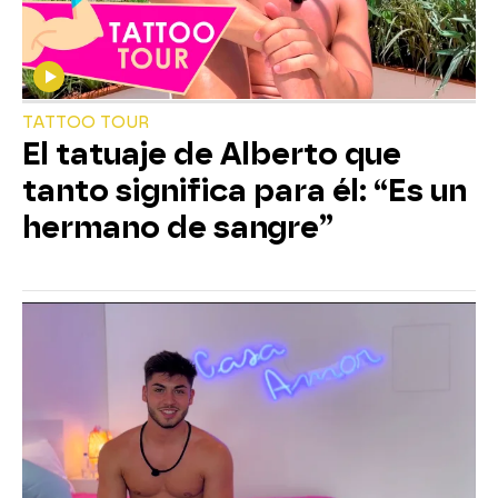
TATTOO TOUR
El tatuaje de Alberto que
tanto significa para él: “Es un
hermano de sangre”