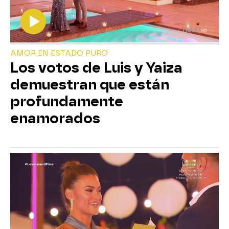
AMOR EN ESTADO PURO
Los votos de Luis y Yaiza
demuestran que están
profundamente
enamorados