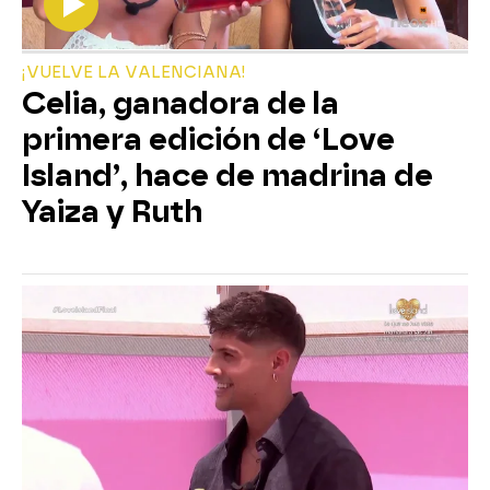
¡VUELVE LA VALENCIANA!
Celia, ganadora de la
primera edición de ‘Love
Island’, hace de madrina de
Yaiza y Ruth