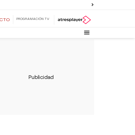
PROGRAMACIÓN TV
ECTO