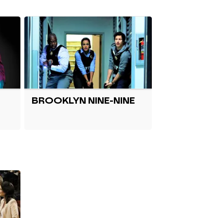
BROOKLYN NINE-NINE