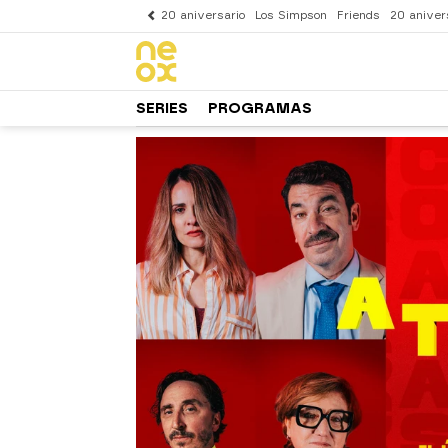
20 aniversario
Los Simpson
Friends
20 aniver
SERIES
PROGRAMAS