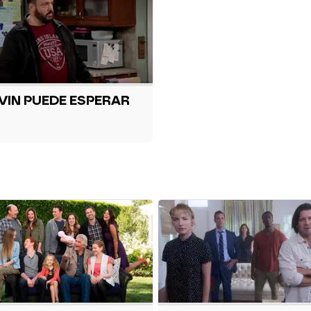
VIN PUEDE ESPERAR