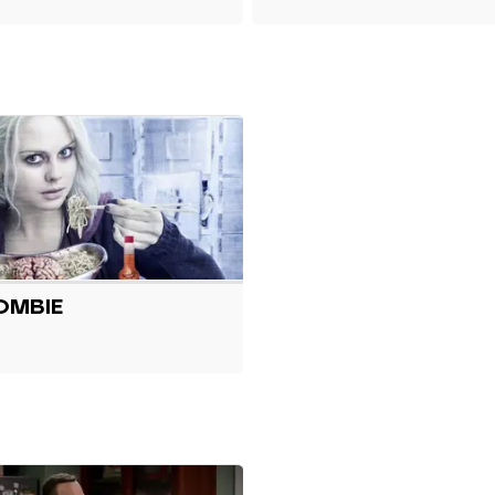
OMBIE