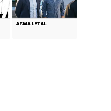
ARMA LETAL