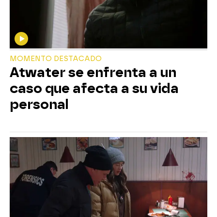
MOMENTO DESTACADO
Atwater se enfrenta a un
caso que afecta a su vida
personal