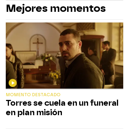
Mejores momentos
MOMENTO DESTACADO
Torres se cuela en un funeral
en plan misión