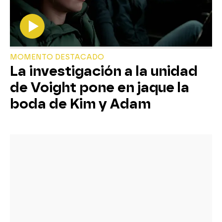
MOMENTO DESTACADO
La investigación a la unidad
de Voight pone en jaque la
boda de Kim y Adam