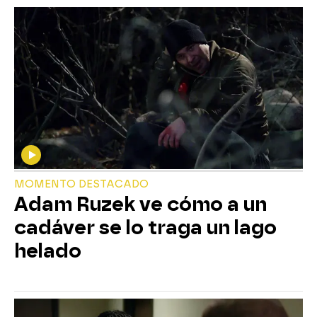
MOMENTO DESTACADO
Adam Ruzek ve cómo a un
cadáver se lo traga un lago
helado