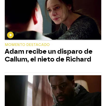
MOMENTO DESTACADO
Adam recibe un disparo de
Callum, el nieto de Richard