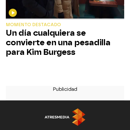
MOMENTO DESTACADO
Un día cualquiera se
convierte en una pesadilla
para Kim Burgess