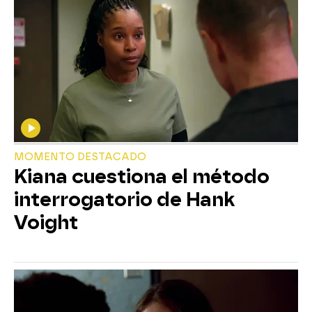
MOMENTO DESTACADO
Kiana cuestiona el método
interrogatorio de Hank
Voight