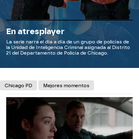
En atresplayer
La serie narra el día a día de un grupo de policías de
la Unidad de Inteligencia Criminal asignada al Distrito
21 del Departamento de Policía de Chicago.
Chicago PD
Mejores momentos