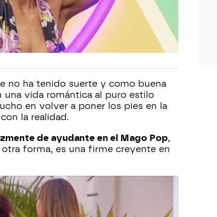
ue no ha tenido suerte y como buena
 una vida romántica al puro estilo
ucho en volver a poner los pies en la
con la realidad.
lizmente de ayudante en el Mago Pop
,
otra forma, es una firme creyente en