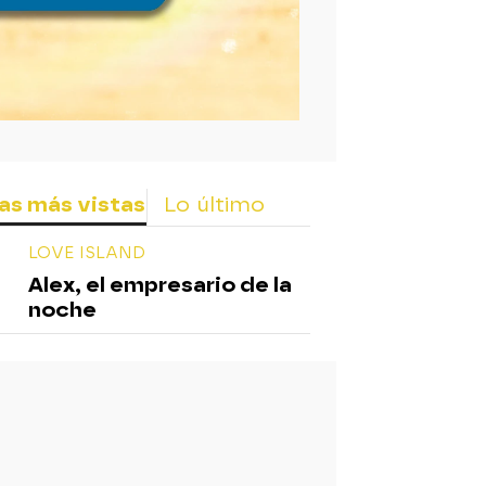
as más vistas
Lo último
LOVE ISLAND
Alex, el empresario de la
noche