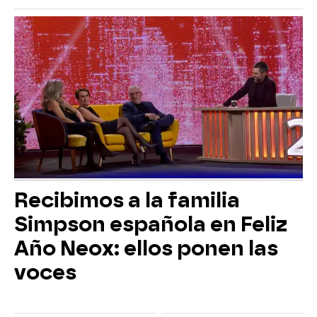
Recibimos a la familia
Simpson española en Feliz
Año Neox: ellos ponen las
voces