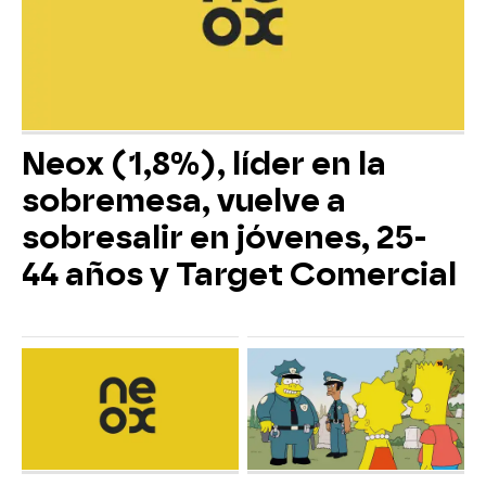
Neox (1,8%), líder en la
sobremesa, vuelve a
sobresalir en jóvenes, 25-
44 años y Target Comercial