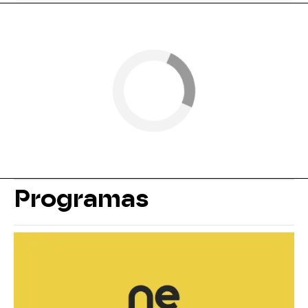
Programas