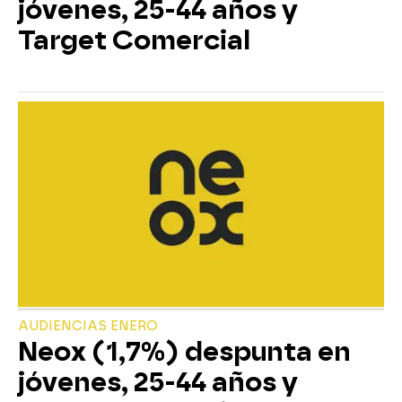
jóvenes, 25-44 años y
Target Comercial
AUDIENCIAS ENERO
Neox (1,7%) despunta en
jóvenes, 25-44 años y