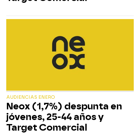
AUDIENCIAS ENERO
Neox (1,7%) despunta en
jóvenes, 25-44 años y
Target Comercial