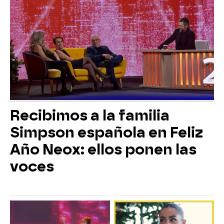
Recibimos a la familia
Simpson española en Feliz
Año Neox: ellos ponen las
voces