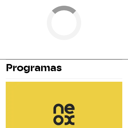
Programas