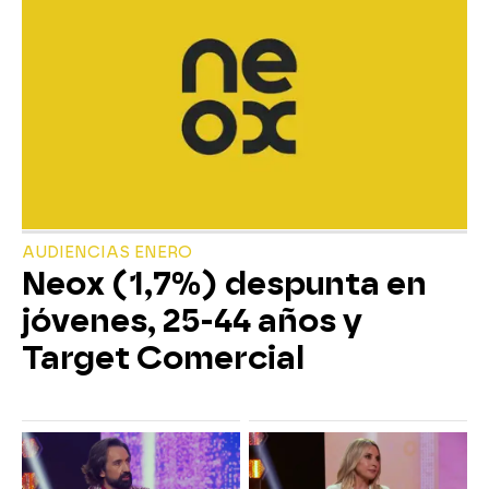
AUDIENCIAS ENERO
Neox (1,7%) despunta en
jóvenes, 25-44 años y
Target Comercial