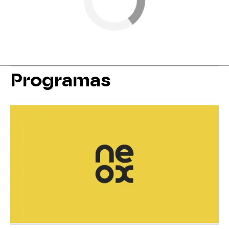
Programas