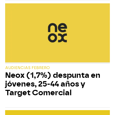
AUDIENCIAS FEBRERO
Neox (1,7%) despunta en
jóvenes, 25-44 años y
Target Comercial