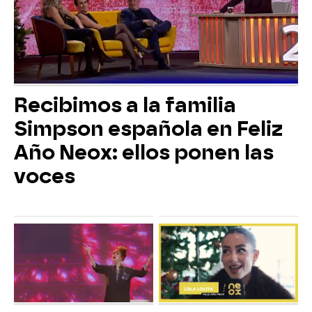
Recibimos a la familia
Simpson española en Feliz
Año Neox: ellos ponen las
voces