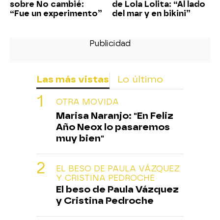
sobre No cambié:
de Lola Lolita: “Al lado
“Fue un experimento”
del mar y en bikini”
Las más vistas
Lo último
OTRA MOVIDA
Marisa Naranjo: "En Feliz
Año Neox lo pasaremos
muy bien"
EL BESO DE PAULA VÁZQUEZ
Y CRISTINA PEDROCHE
El beso de Paula Vázquez
y Cristina Pedroche