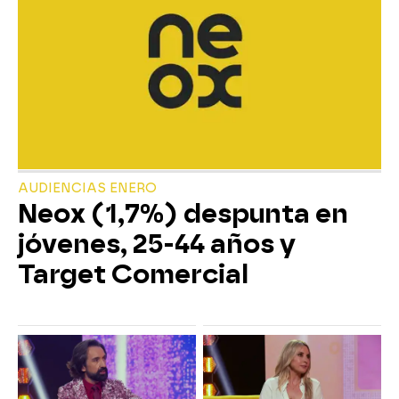
AUDIENCIAS ENERO
Neox (1,7%) despunta en
jóvenes, 25-44 años y
Target Comercial