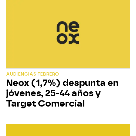
AUDIENCIAS FEBRERO
Neox (1,7%) despunta en
jóvenes, 25-44 años y
Target Comercial