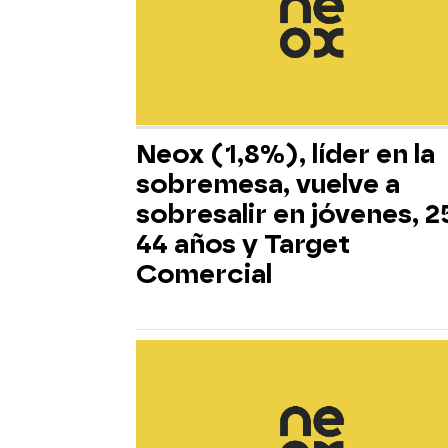
Neox (1,8%), líder en la
sobremesa, vuelve a
sobresalir en jóvenes, 2
44 años y Target
Comercial