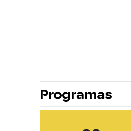
Programas