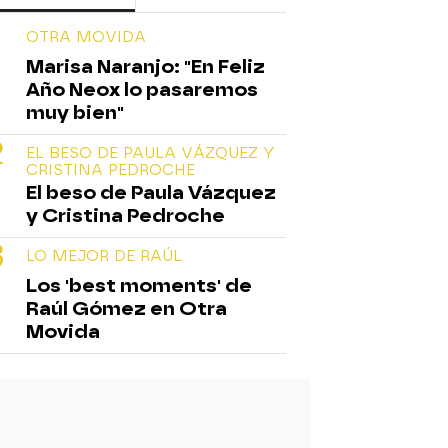
OTRA MOVIDA
Marisa Naranjo: "En Feliz
Año Neox lo pasaremos
muy bien"
EL BESO DE PAULA VÁZQUEZ Y
CRISTINA PEDROCHE
El beso de Paula Vázquez
y Cristina Pedroche
LO MEJOR DE RAÚL
Los 'best moments' de
Raúl Gómez en Otra
Movida