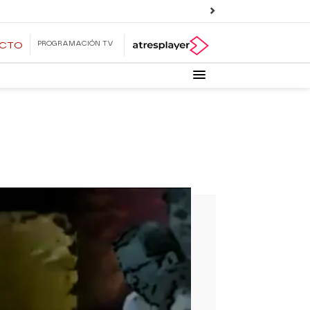
PROGRAMACIÓN TV
ECTO