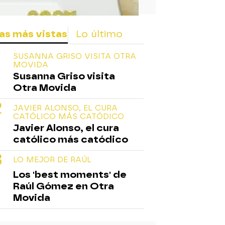
as más vistas
Lo último
SUSANNA GRISO VISITA OTRA
MOVIDA
Susanna Griso visita
Otra Movida
JAVIER ALONSO, EL CURA
CATÓLICO MÁS CATÓDICO
Javier Alonso, el cura
católico más catódico
LO MEJOR DE RAÚL
Los 'best moments' de
Raúl Gómez en Otra
Movida