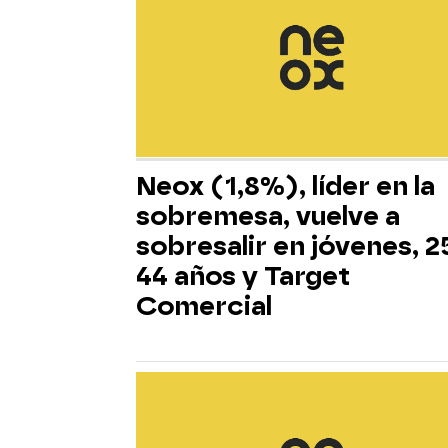
Neox (1,8%), líder en la
sobremesa, vuelve a
sobresalir en jóvenes, 2
44 años y Target
Comercial