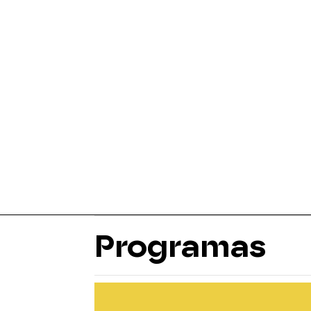
Programas