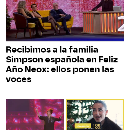
Recibimos a la familia
Simpson española en Feliz
Año Neox: ellos ponen las
voces