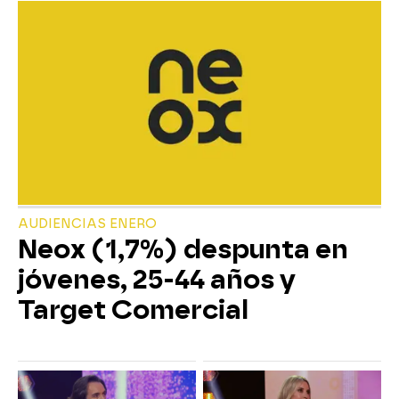
AUDIENCIAS ENERO
Neox (1,7%) despunta en
jóvenes, 25-44 años y
Target Comercial