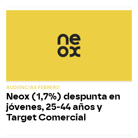
AUDIENCIAS FEBRERO
Neox (1,7%) despunta en
jóvenes, 25-44 años y
Target Comercial