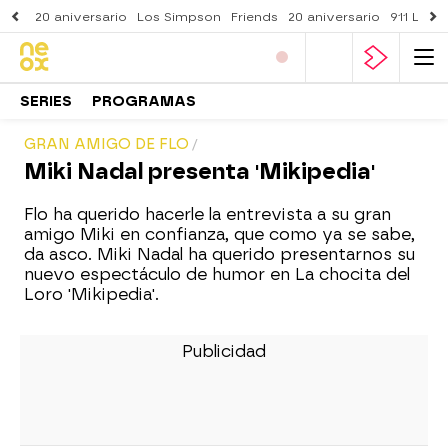
20 aniversario
Los Simpson
Friends
20 aniversario
911 Lone
SERIES
PROGRAMAS
GRAN AMIGO DE FLO
Miki Nadal presenta 'Mikipedia'
Flo ha querido hacerle la entrevista a su gran
amigo Miki en confianza, que como ya se sabe,
da asco. Miki Nadal ha querido presentarnos su
nuevo espectáculo de humor en La chocita del
Loro 'Mikipedia'.