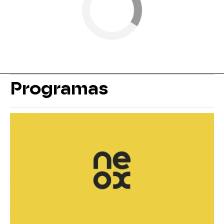
Programas