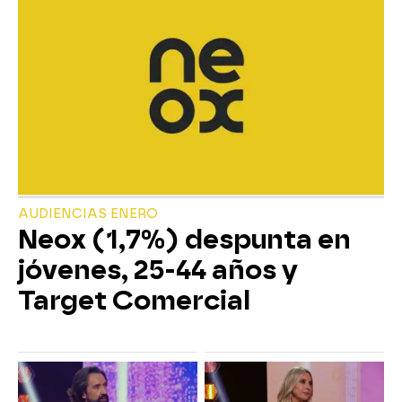
AUDIENCIAS ENERO
Neox (1,7%) despunta en
jóvenes, 25-44 años y
Target Comercial