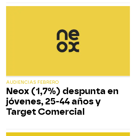
AUDIENCIAS FEBRERO
Neox (1,7%) despunta en
jóvenes, 25-44 años y
Target Comercial