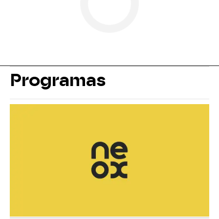
Programas