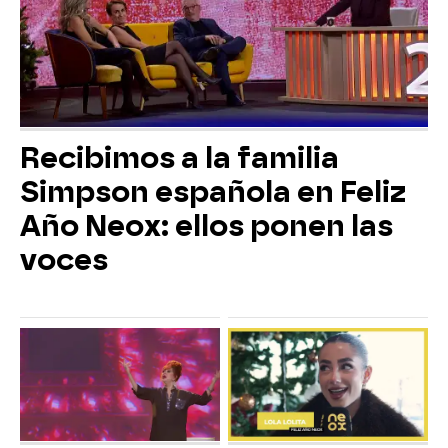
Recibimos a la familia
Simpson española en Feliz
Año Neox: ellos ponen las
voces