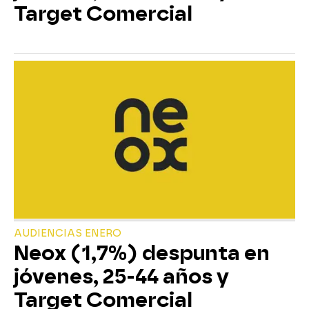
Target Comercial
AUDIENCIAS ENERO
Neox (1,7%) despunta en
jóvenes, 25-44 años y
Target Comercial