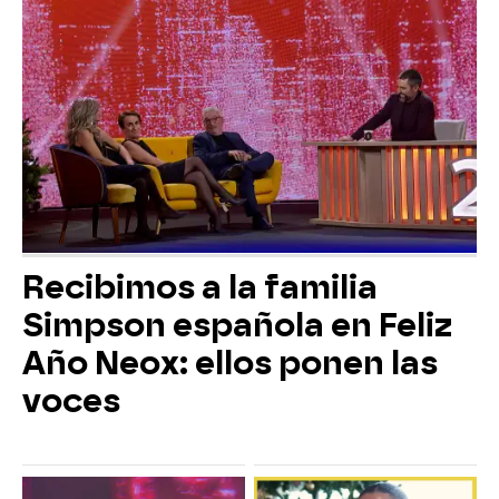
Recibimos a la familia
Simpson española en Feliz
Año Neox: ellos ponen las
voces