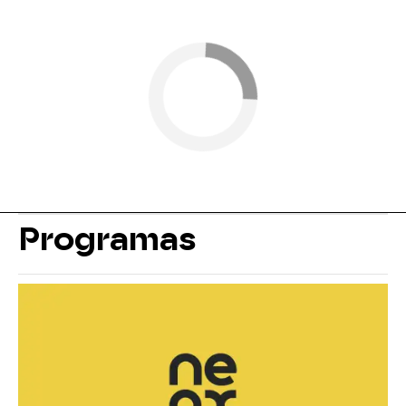
Programas