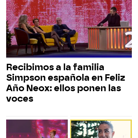
Recibimos a la familia
Simpson española en Feliz
Año Neox: ellos ponen las
voces