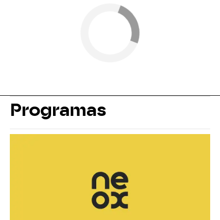
Programas