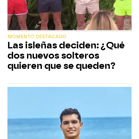
MOMENTO DESTACADO
Las isleñas deciden: ¿Qué
dos nuevos solteros
quieren que se queden?