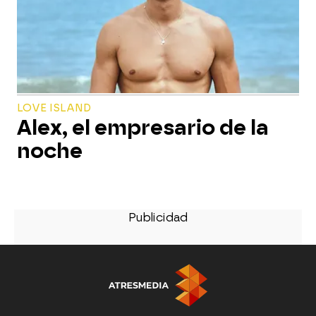
LOVE ISLAND
Alex, el empresario de la
noche