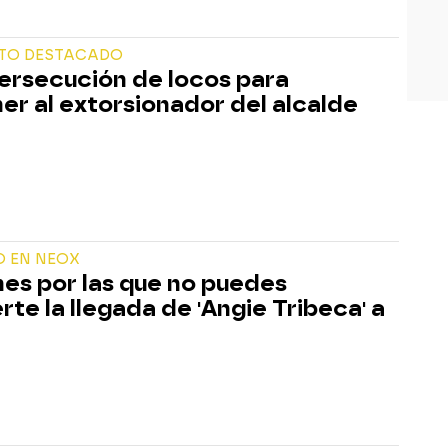
TO DESTACADO
ersecución de locos para
er al extorsionador del alcalde
O EN NEOX
es por las que no puedes
rte la llegada de 'Angie Tribeca' a