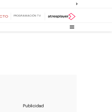
PROGRAMACIÓN TV
ECTO