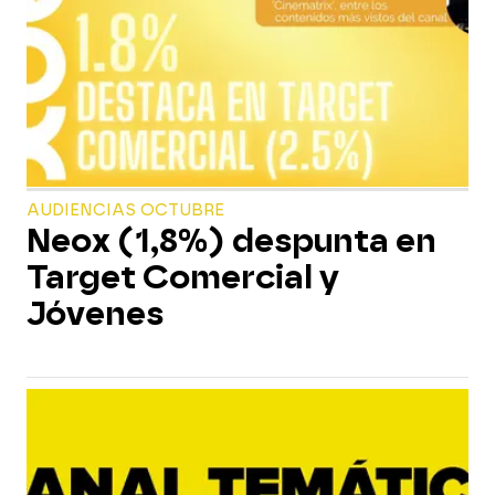
AUDIENCIAS OCTUBRE
Neox (1,8%) despunta en
Target Comercial y
Jóvenes