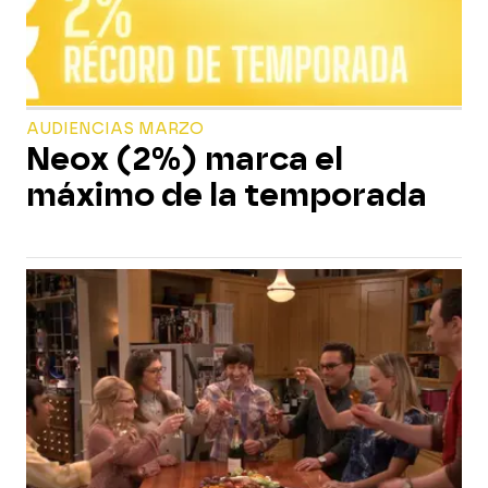
AUDIENCIAS MARZO
Neox (2%) marca el
máximo de la temporada