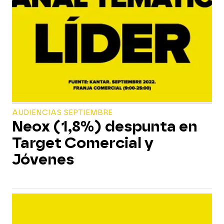
AUDIENCIAS SEPTIEMBRE
Neox (1,8%) despunta en
Target Comercial y
Jóvenes