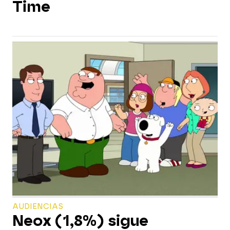
Time
AUDIENCIAS
Neox (1,8%) sigue