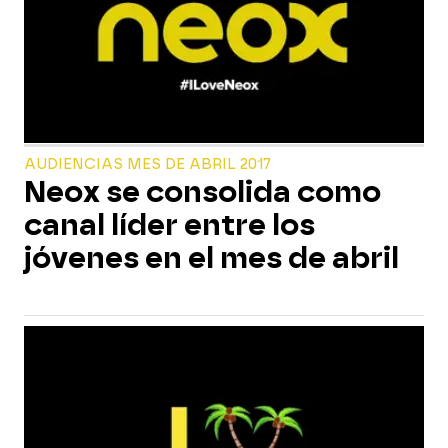
AUDIENCIAS MES DE ABRIL 2017
Neox se consolida como
canal líder entre los
jóvenes en el mes de abril