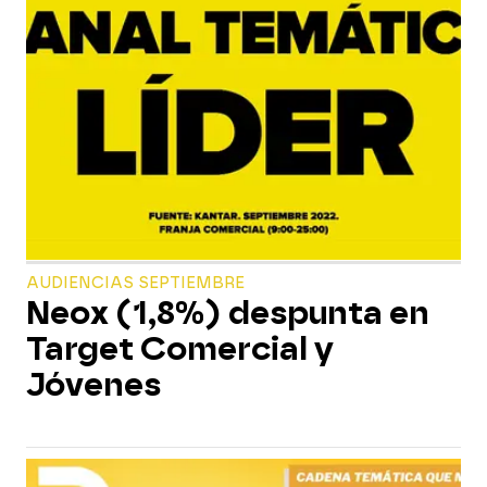
AUDIENCIAS SEPTIEMBRE
Neox (1,8%) despunta en
Target Comercial y
Jóvenes