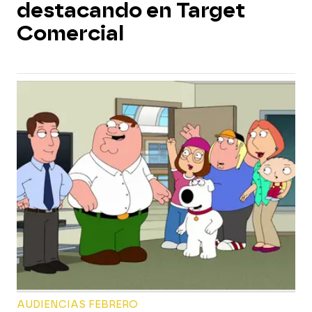
destacando en Target
Comercial
AUDIENCIAS FEBRERO