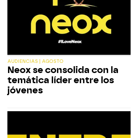
AUDIENCIAS | AGOSTO
Neox se consolida con la
temática líder entre los
jóvenes