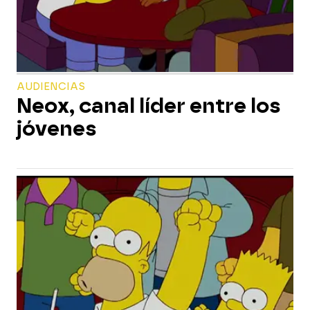
AUDIENCIAS
Neox, canal líder entre los
jóvenes