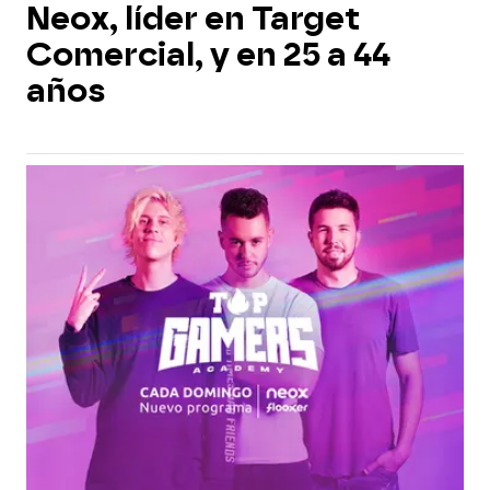
Neox, líder en Target
Comercial, y en 25 a 44
años