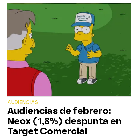
AUDIENCIAS
Audiencias de febrero:
Neox (1,8%) despunta en
Target Comercial