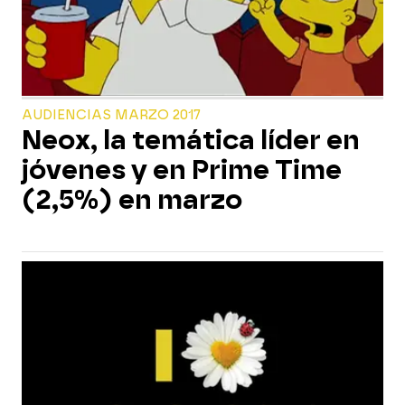
AUDIENCIAS MARZO 2017
Neox, la temática líder en
jóvenes y en Prime Time
(2,5%) en marzo