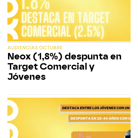
AUDIENCIAS OCTUBRE
Neox (1,8%) despunta en
Target Comercial y
Jóvenes