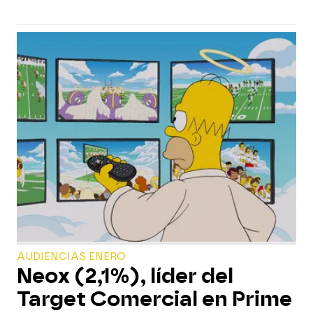
AUDIENCIAS ENERO
Neox (2,1%), líder del
Target Comercial en Prime