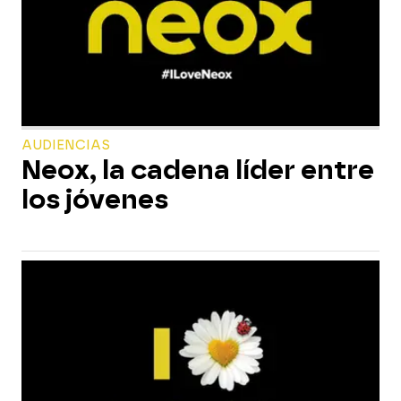
AUDIENCIAS
Neox, la cadena líder entre
los jóvenes