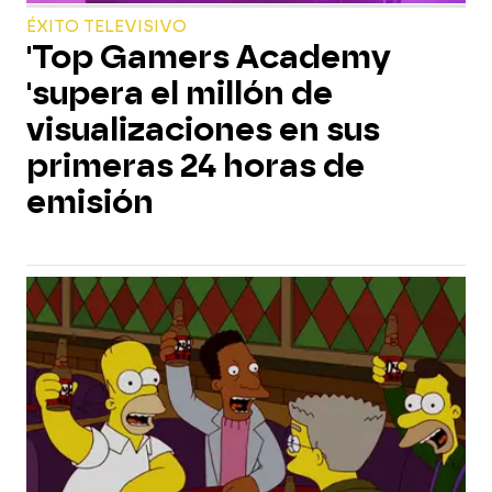
ÉXITO TELEVISIVO
'Top Gamers Academy
'supera el millón de
visualizaciones en sus
primeras 24 horas de
emisión