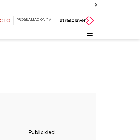
PROGRAMACIÓN TV
ECTO