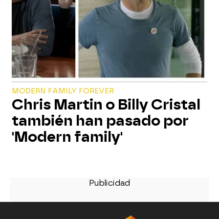
MODERN FAMILY FOREVER
Chris Martin o Billy Cristal
también han pasado por
'Modern family'