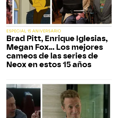
ESPECIAL 15 ANIVERSARIO
Brad Pitt, Enrique Iglesias,
Megan Fox... Los mejores
cameos de las series de
Neox en estos 15 años