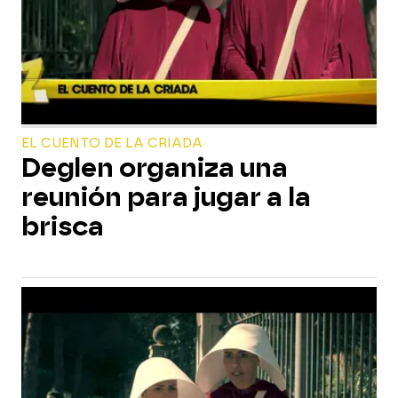
EL CUENTO DE LA CRIADA
Deglen organiza una
reunión para jugar a la
brisca