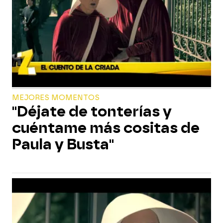
MEJORES MOMENTOS
"Déjate de tonterías y
cuéntame más cositas de
Paula y Busta"