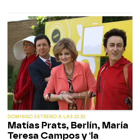
DOMINGO ESTRENO A LAS 22.30
Matías Prats, Berlín, María
Teresa Campos y 'la