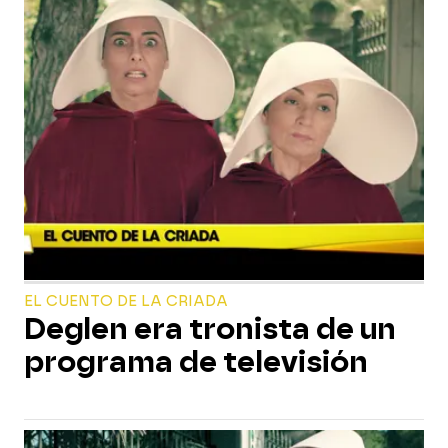
EL CUENTO DE LA CRIADA
Deglen era tronista de un
programa de televisión