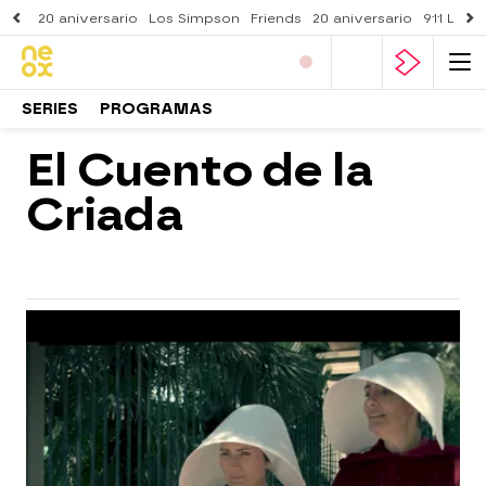
20 aniversario
Los Simpson
Friends
20 aniversario
911 Lone
SERIES
PROGRAMAS
El Cuento de la
Criada