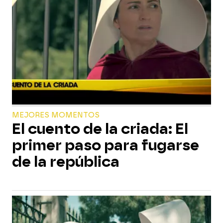
MEJORES MOMENTOS
El cuento de la criada: El
primer paso para fugarse
de la república