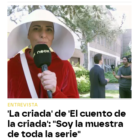
ENTREVISTA
'La criada' de 'El cuento de
la criada': "Soy la muestra
de toda la serie"