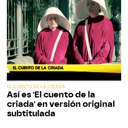
EL CUENTO DE LA CRIADA
Así es 'El cuento de la
criada' en versión original
subtitulada