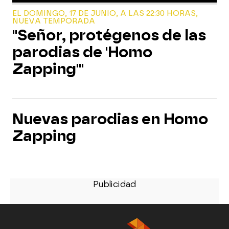
EL DOMINGO, 17 DE JUNIO, A LAS 22:30 HORAS,
NUEVA TEMPORADA
"Señor, protégenos de las
parodias de 'Homo
Zapping'"
Nuevas parodias en Homo
Zapping