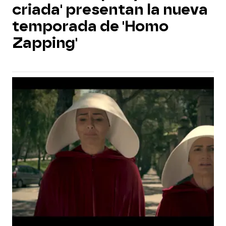
criada' presentan la nueva
temporada de 'Homo
Zapping'