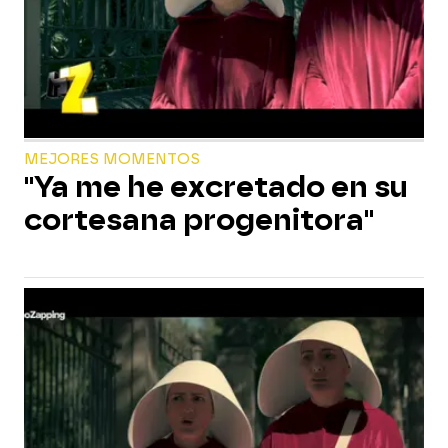
MEJORES MOMENTOS
"Ya me he excretado en su
cortesana progenitora"