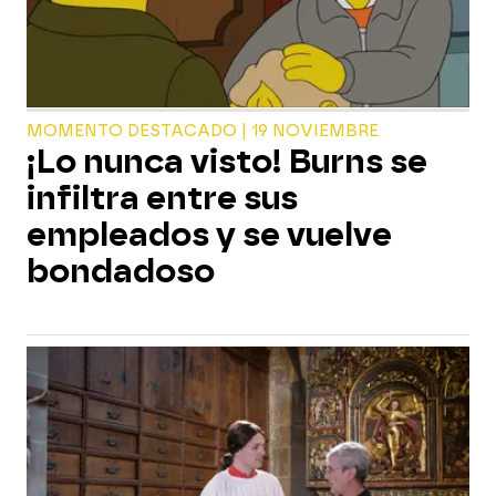
MOMENTO DESTACADO | 19 NOVIEMBRE
¡Lo nunca visto! Burns se
infiltra entre sus
empleados y se vuelve
bondadoso