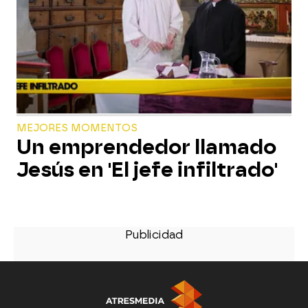
MEJORES MOMENTOS
Un emprendedor llamado
Jesús en 'El jefe infiltrado'