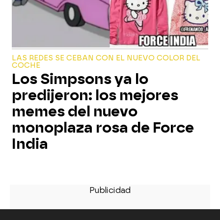
LAS REDES SE CEBAN CON EL NUEVO COLOR DEL
COCHE
Los Simpsons ya lo
predijeron: los mejores
memes del nuevo
monoplaza rosa de Force
India