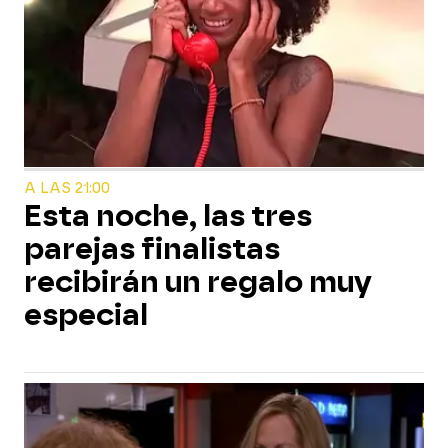
A LAS 21:00
Esta noche, las tres
parejas finalistas
recibirán un regalo muy
especial