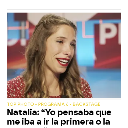
TOP PHOTO - PROGRAMA 6 - BACKSTAGE
Natalia: “Yo pensaba que
me iba a ir la primera o la