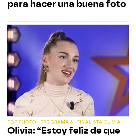
para hacer una buena foto
TOP PHOTO - PROGRAMA 6 - FINALISTA OLIVIA
Olivia: “Estoy feliz de que