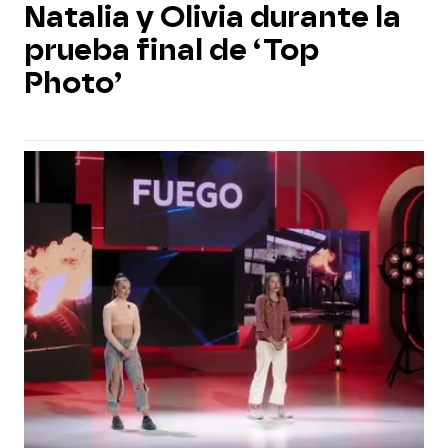
Natalia y Olivia durante la
prueba final de ‘Top
Photo’