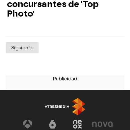
concursantes de 'Top
Photo'
Siguiente