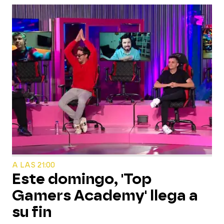
A LAS 21:00
Este domingo, 'Top
Gamers Academy' llega a
su fin