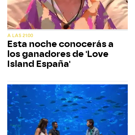
A LAS 21:00
Esta noche conocerás a
los ganadores de 'Love
Island España'