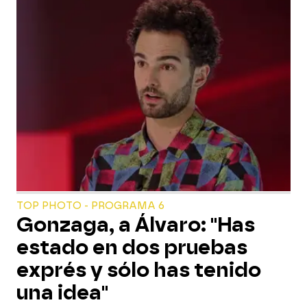
TOP PHOTO - PROGRAMA 6
Gonzaga, a Álvaro: "Has
estado en dos pruebas
exprés y sólo has tenido
una idea"