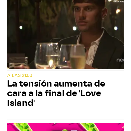
A LAS 21:00
La tensión aumenta de
cara a la final de 'Love
Island'