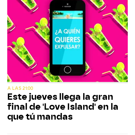
A LAS 21:00
Este jueves llega la gran
final de 'Love Island' en la
que tú mandas