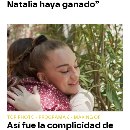
Natalia haya ganado”
TOP PHOTO - PROGRAMA 6 - MAKING OF
Así fue la complicidad de