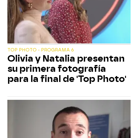
TOP PHOTO - PROGRAMA 6
Olivia y Natalia presentan
su primera fotografía
para la final de 'Top Photo'