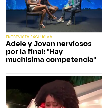
ENTREVISTA EXCLUSIVA
Adele y Jovan nerviosos
por la final: "Hay
muchísima competencia"