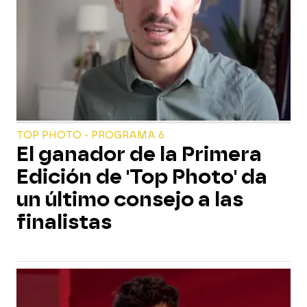
TOP PHOTO - PROGRAMA 6
El ganador de la Primera
Edición de 'Top Photo' da
un último consejo a las
finalistas