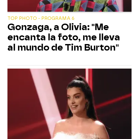
TOP PHOTO - PROGRAMA 6
Gonzaga, a Olivia: "Me
encanta la foto, me lleva
al mundo de Tim Burton"