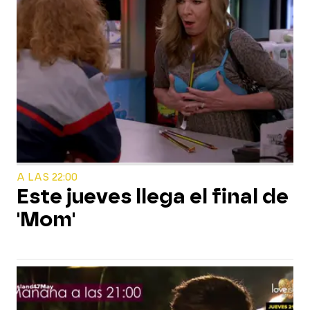
A LAS 22:00
Este jueves llega el final de
'Mom'