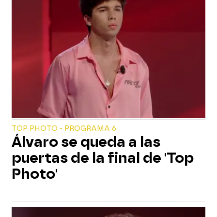
TOP PHOTO - PROGRAMA 6
Álvaro se queda a las
puertas de la final de 'Top
Photo'