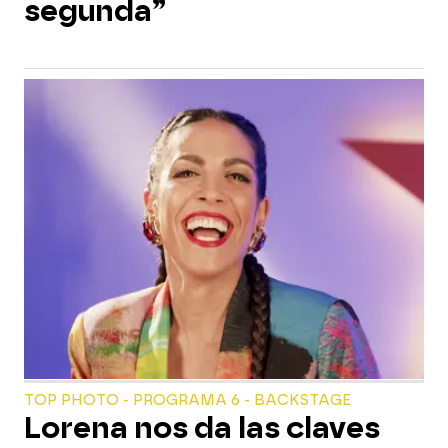
segunda”
TOP PHOTO - PROGRAMA 6 - BACKSTAGE
Lorena nos da las claves