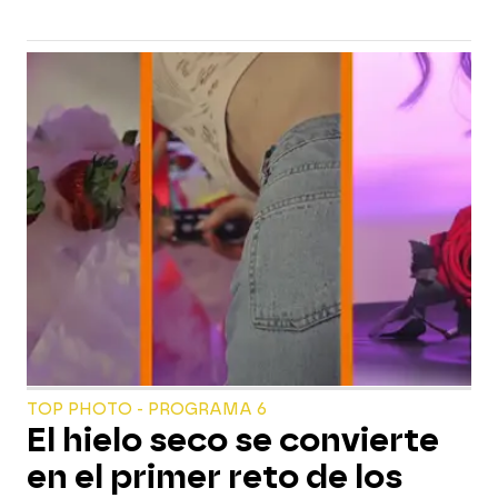
TOP PHOTO - PROGRAMA 6
El hielo seco se convierte
en el primer reto de los