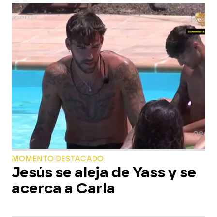
MOMENTO DESTACADO
Jesús se aleja de Yass y se
acerca a Carla