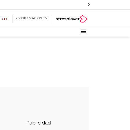
PROGRAMACIÓN TV
ECTO