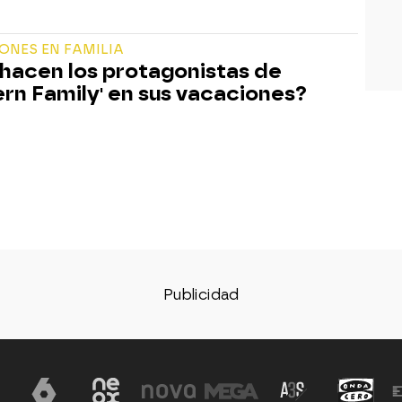
ONES EN FAMILIA
hacen los protagonistas de
rn Family' en sus vacaciones?