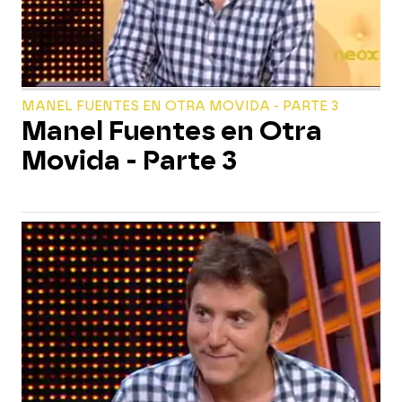
MANEL FUENTES EN OTRA MOVIDA - PARTE 3
Manel Fuentes en Otra
Movida - Parte 3