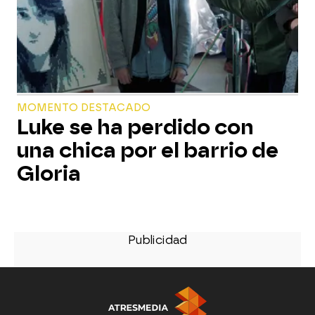
MOMENTO DESTACADO
Luke se ha perdido con
una chica por el barrio de
Gloria