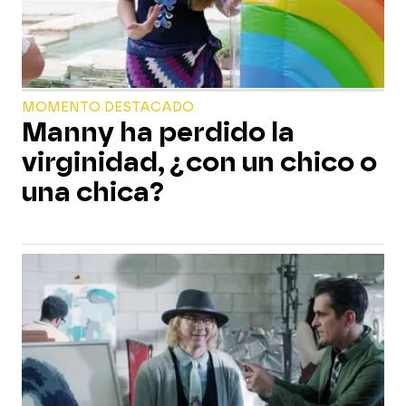
MOMENTO DESTACADO
Manny ha perdido la
virginidad, ¿con un chico o
una chica?