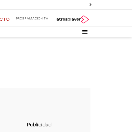
PROGRAMACIÓN TV
ECTO