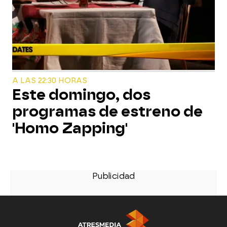
A LAS 22:30 HORAS
Este domingo, dos
programas de estreno de
'Homo Zapping'