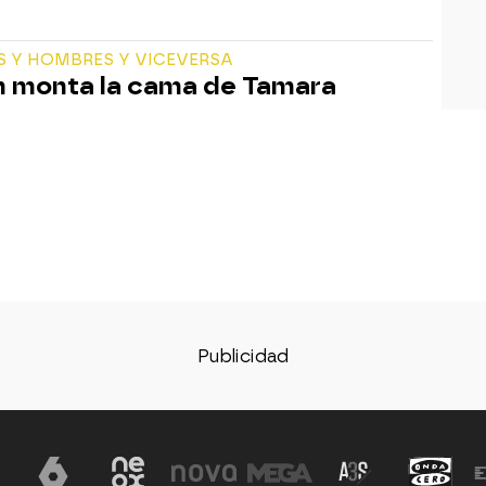
S Y HOMBRES Y VICEVERSA
 monta la cama de Tamara