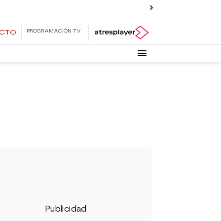
PROGRAMACIÓN TV
ECTO