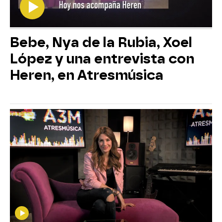
Bebe, Nya de la Rubia, Xoel
López y una entrevista con
Heren, en Atresmúsica