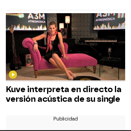
Kuve interpreta en directo la
versión acústica de su single