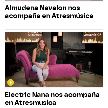
Almudena Navalon nos
acompaña en Atresmúsica
Electric Nana nos acompaña
en Atresmusica