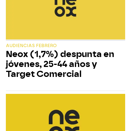
AUDIENCIAS FEBRERO
Neox (1,7%) despunta en
jóvenes, 25-44 años y
Target Comercial