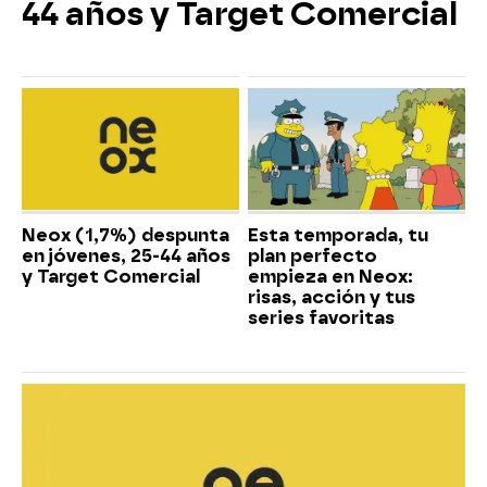
44 años y Target Comercial
Neox (1,7%) despunta
Esta temporada, tu
en jóvenes, 25-44 años
plan perfecto
y Target Comercial
empieza en Neox:
risas, acción y tus
series favoritas