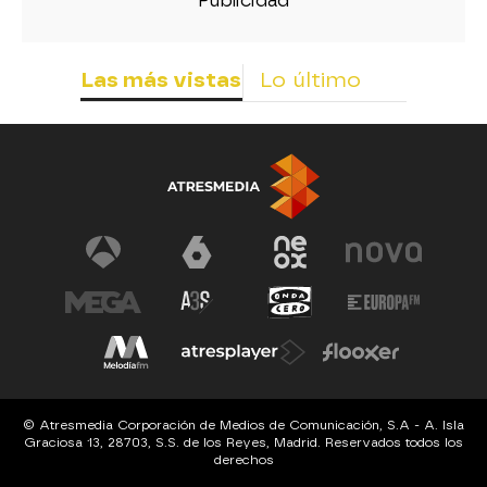
Las más vistas
Lo último
© Atresmedia Corporación de Medios de Comunicación, S.A - A. Isla
Graciosa 13, 28703, S.S. de los Reyes, Madrid. Reservados todos los
derechos