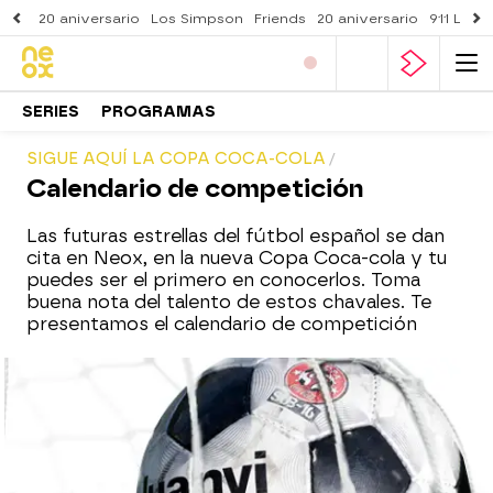
20 aniversario
Los Simpson
Friends
20 aniversario
911 Lone
SERIES
PROGRAMAS
SIGUE AQUÍ LA COPA COCA-COLA
Calendario de competición
Las futuras estrellas del fútbol español se dan
cita en Neox, en la nueva Copa Coca-cola y tu
puedes ser el primero en conocerlos. Toma
buena nota del talento de estos chavales. Te
presentamos el calendario de competición