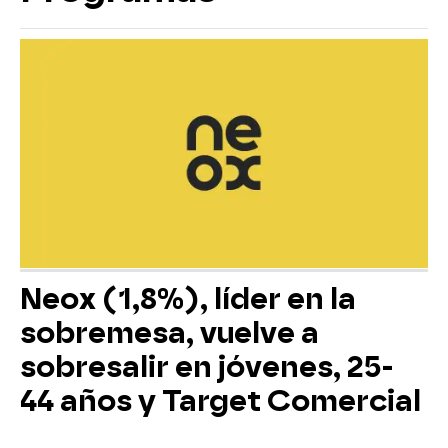
Neox (1,8%), líder en la
sobremesa, vuelve a
sobresalir en jóvenes, 25-
44 años y Target Comercial