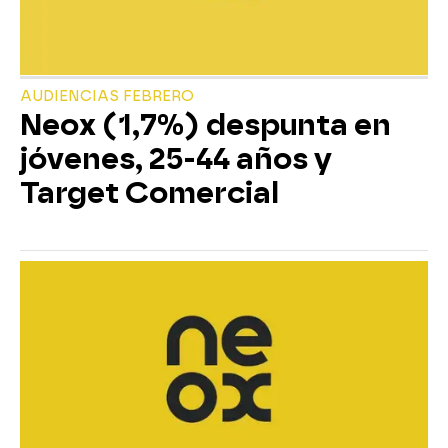
AUDIENCIAS FEBRERO
Neox (1,7%) despunta en
jóvenes, 25-44 años y
Target Comercial