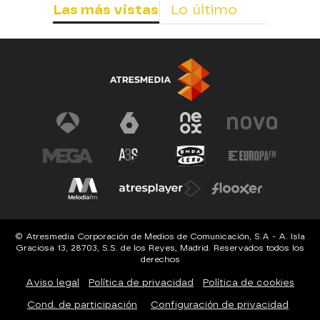
Las más vistas
Lo último
© Atresmedia Corporación de Medios de Comunicación, S.A - A. Isla
Graciosa 13, 28703, S.S. de los Reyes, Madrid. Reservados todos los
derechos
Aviso legal
Política de privacidad
Política de cookies
Cond. de participación
Configuración de privacidad