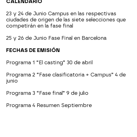
CALENDARIO
23 y 24 de Junio Campus en las respectivas
ciudades de origen de las siete selecciones que
competirán en la fase final
25 y 26 de Junio Fase Final en Barcelona
FECHAS DE EMISIÓN
Programa 1 “El casting” 30 de abril
Programa 2 “Fase clasificatoria + Campus” 4 de
junio
Programa 3 “Fase final” 9 de julio
Programa 4 Resumen Septiembre