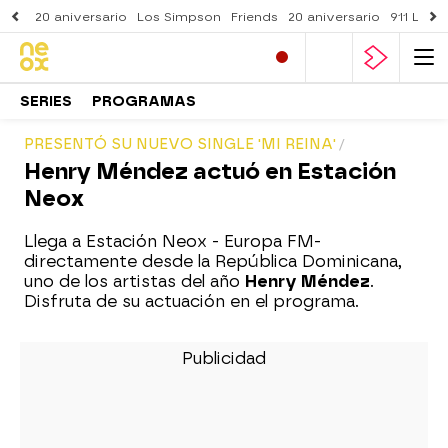
20 aniversario
Los Simpson
Friends
20 aniversario
911 Lone
SERIES
PROGRAMAS
PRESENTÓ SU NUEVO SINGLE 'MI REINA'
Henry Méndez actuó en Estación
Neox
Llega a Estación Neox - Europa FM-
directamente desde la República Dominicana,
uno de los artistas del año
Henry Méndez
.
Disfruta de su actuación en el programa.