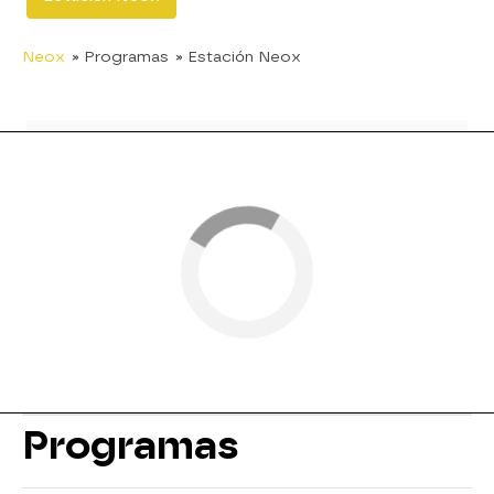
Neox
» Programas
» Estación Neox
Programas