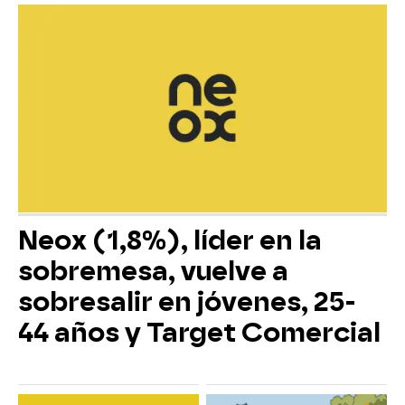
Neox (1,8%), líder en la
sobremesa, vuelve a
sobresalir en jóvenes, 25-
44 años y Target Comercial