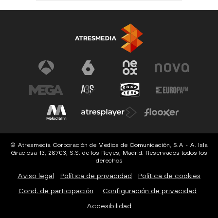
© Atresmedia Corporación de Medios de Comunicación, S.A - A. Isla
Graciosa 13, 28703, S.S. de los Reyes, Madrid. Reservados todos los
derechos
Aviso legal
Política de privacidad
Política de cookies
Cond. de participación
Configuración de privacidad
Accesibilidad