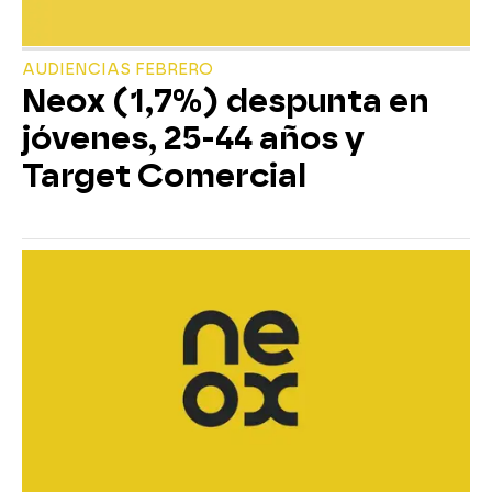
AUDIENCIAS FEBRERO
Neox (1,7%) despunta en
jóvenes, 25-44 años y
Target Comercial