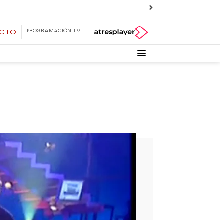
PROGRAMACIÓN TV
ECTO