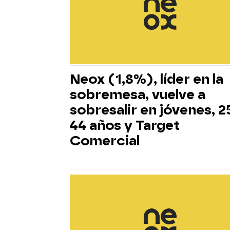
Neox (1,8%), líder en la
sobremesa, vuelve a
sobresalir en jóvenes, 2
44 años y Target
Comercial