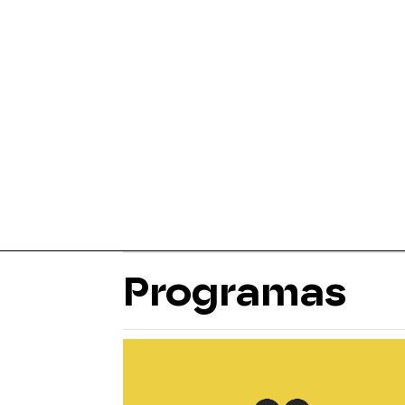
Programas