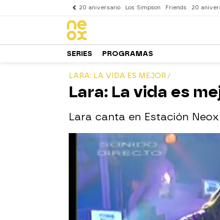
20 aniversario
Los Simpson
Friends
20 aniver
SERIES
PROGRAMAS
LARA: LA VIDA ES MEJOR
Lara: La vida es me
Lara canta en Estación Neox 