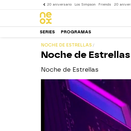
20 aniversario
Los Simpson
Friends
20 aniver
SERIES
PROGRAMAS
NOCHE DE ESTRELLAS
Noche de Estrellas
Noche de Estrellas