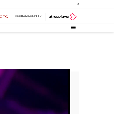
PROGRAMACIÓN TV
ECTO