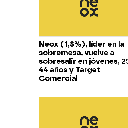
Neox (1,8%), líder en la
sobremesa, vuelve a
sobresalir en jóvenes, 2
44 años y Target
Comercial