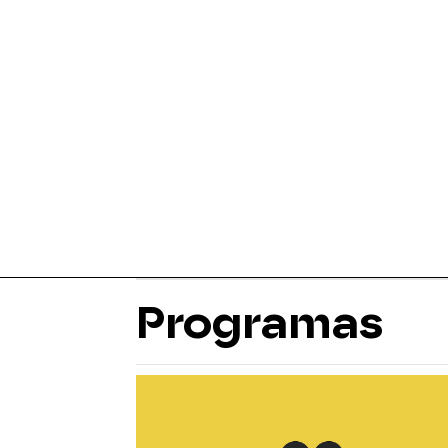
Programas