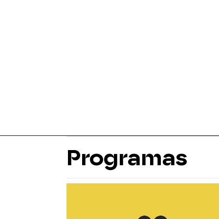
Programas