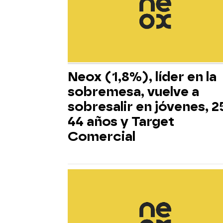
Neox (1,8%), líder en la
sobremesa, vuelve a
sobresalir en jóvenes, 2
44 años y Target
Comercial