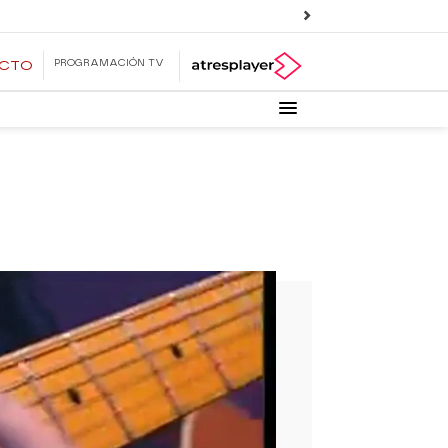
PROGRAMACIÓN TV
ECTO