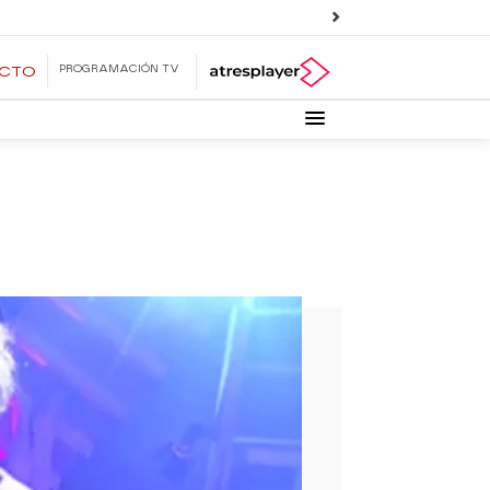
PROGRAMACIÓN TV
ECTO