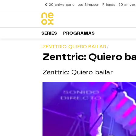
20 aniversario
Los Simpson
Friends
20 aniver
SERIES
PROGRAMAS
ZENTTRIC: QUIERO BAILAR
Zenttric: Quiero ba
Zenttric: Quiero bailar