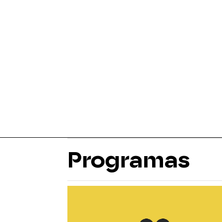
Programas