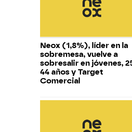
Neox (1,8%), líder en la
sobremesa, vuelve a
sobresalir en jóvenes, 2
44 años y Target
Comercial