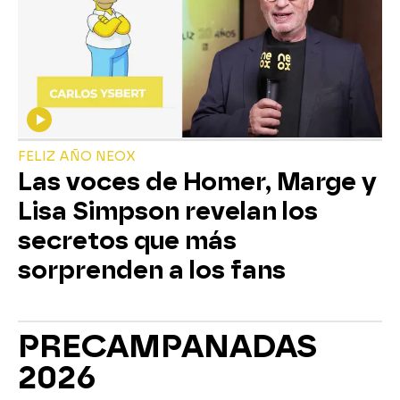
FELIZ AÑO NEOX
Las voces de Homer, Marge y
Lisa Simpson revelan los
secretos que más
sorprenden a los fans
PRECAMPANADAS
2026