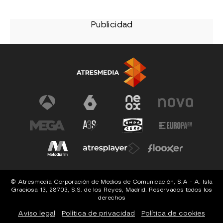
© Atresmedia Corporación de Medios de Comunicación, S.A - A. Isla
Graciosa 13, 28703, S.S. de los Reyes, Madrid. Reservados todos los
derechos
Aviso legal
Política de privacidad
Política de cookies