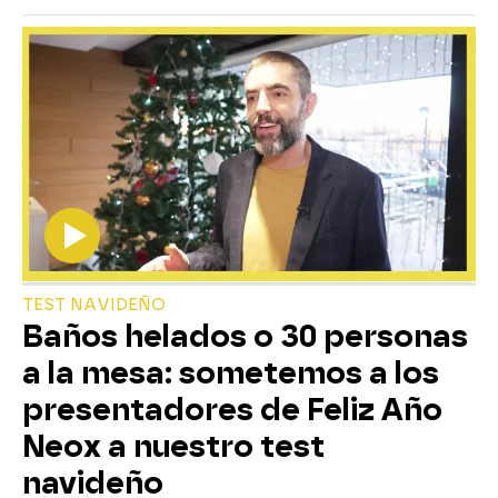
TEST NAVIDEÑO
Baños helados o 30 personas
a la mesa: sometemos a los
presentadores de Feliz Año
Neox a nuestro test
navideño