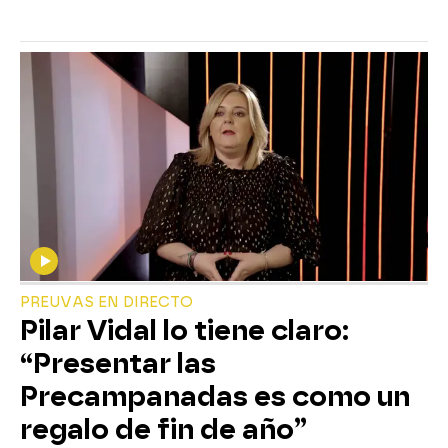
PREUVAS EN DIRECTO
Pilar Vidal lo tiene claro:
“Presentar las
Precampanadas es como un
regalo de fin de año”