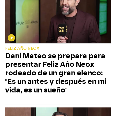
FELIZ AÑO NEOX
Dani Mateo se prepara para
presentar Feliz Año Neox
rodeado de un gran elenco:
"Es un antes y después en mi
vida, es un sueño"