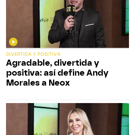
DIVERTIDA Y POSITIVA
Agradable, divertida y
positiva: así define Andy
Morales a Neox