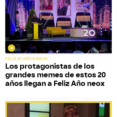
FELIZ 20 AÑOS NEOX
Los protagonistas de los
grandes memes de estos 20
años llegan a Feliz Año neox