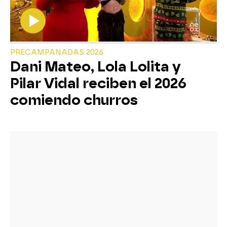
PRECAMPANADAS 2026
Dani Mateo, Lola Lolita y
Pilar Vidal reciben el 2026
comiendo churros