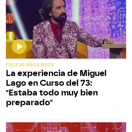
FELIZ 20 AÑOS NEOX
La experiencia de Miguel
Lago en Curso del 73:
"Estaba todo muy bien
preparado"