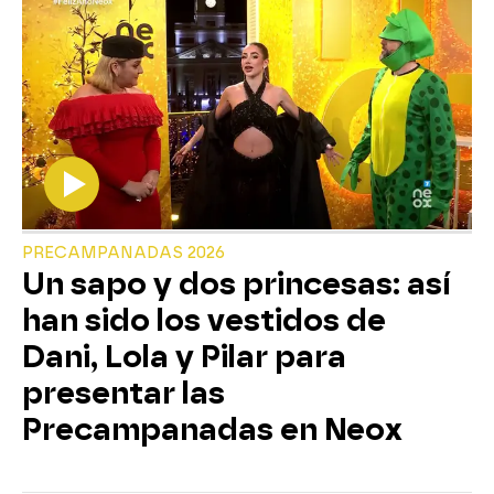
PRECAMPANADAS 2026
Un sapo y dos princesas: así
han sido los vestidos de
Dani, Lola y Pilar para
presentar las
Precampanadas en Neox