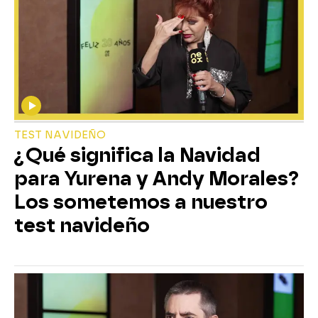
TEST NAVIDEÑO
¿Qué significa la Navidad
para Yurena y Andy Morales?
Los sometemos a nuestro
test navideño