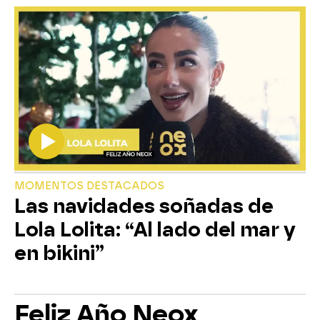
MOMENTOS DESTACADOS
Las navidades soñadas de
Lola Lolita: “Al lado del mar y
en bikini”
Feliz Año Neox