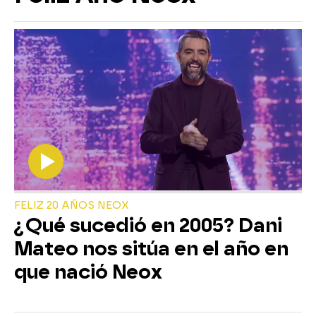
FELIZ 20 AÑOS NEOX
¿Qué sucedió en 2005? Dani
Mateo nos sitúa en el año en
que nació Neox