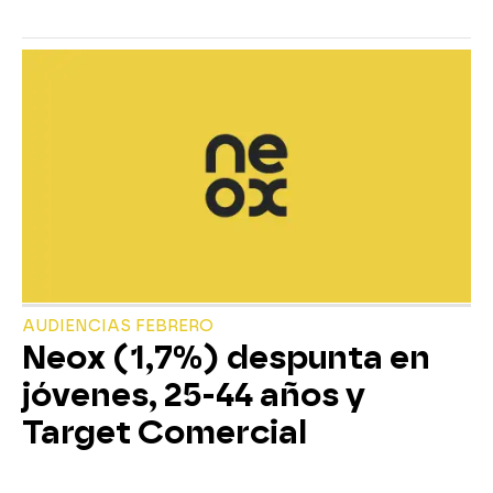
AUDIENCIAS FEBRERO
Neox (1,7%) despunta en
jóvenes, 25-44 años y
Target Comercial