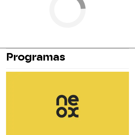
Programas