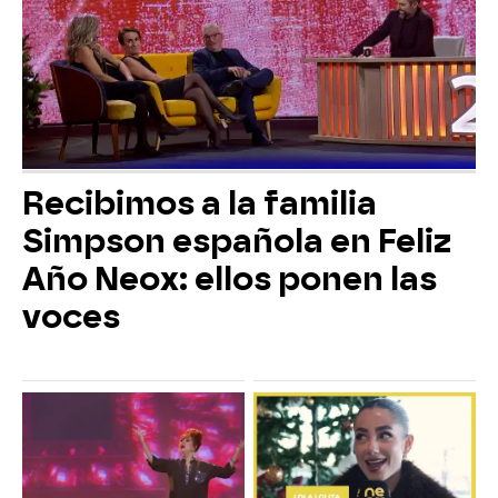
Recibimos a la familia
Simpson española en Feliz
Año Neox: ellos ponen las
voces