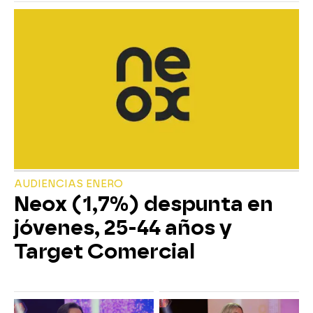
AUDIENCIAS ENERO
Neox (1,7%) despunta en
jóvenes, 25-44 años y
Target Comercial